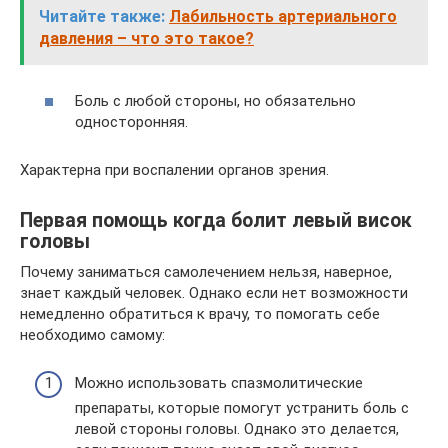
Читайте также:
Лабильность артериального
давления – что это такое?
Боль с любой стороны, но обязательно
односторонняя.
Характерна при воспалении органов зрения.
Первая помощь когда болит левый висок
головы
Почему заниматься самолечением нельзя, наверное,
знает каждый человек. Однако если нет возможности
немедленно обратиться к врачу, то помогать себе
необходимо самому:
Можно использовать спазмолитические
препараты, которые помогут устранить боль с
левой стороны головы. Однако это делается,