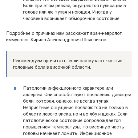
Боль при этом резкая, ощущаются пульсации в
голове или же тупая и ноющая. Иногда у
человека возникает обморочное состояние.
Подробнее о причинах нам расскажет врач-невролог,
иммунолог Кирилл Александрович Шляпников:
Рекомендуем прочитать: если вас мучают частые
головные боли в височной области.
Патологии инфекционного характера или
аллергия. Они способствуют появлению давящей
боли, которая, однако, не всегда тупая.
Неприятные ощущения появляются не только в
области левого виска, но и во лбу и щеках. Если
патологическое состояние сопровождается
повышением температуры, то височную часть
головы начинает ломить. Инфекционное