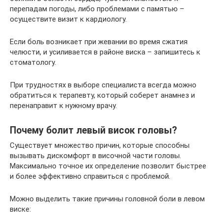
перепадам погоды, либо проблемами с памятью –
осуществите визит к кардиологу.
Если боль возникает при жевании во время сжатия
челюсти, и усиливается в районе виска – запишитесь к
стоматологу.
При трудностях в выборе специалиста всегда можно
обратиться к терапевту, который соберет анамнез и
перенаправит к нужному врачу.
Почему болит левый висок головы?
Существует множество причин, которые способны
вызывать дискомфорт в височной части головы.
Максимально точное их определение позволит быстрее
и более эффективно справиться с проблемой.
Можно выделить такие причины головной боли в левом
виске: