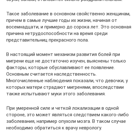
Такое заболевание в основном свойственно женщинам,
причем в самые лучшие годы их жизни, начиная от
восемнадцати, и примерно до сорока лет. Это основная
причина нетрудоспособности на время среди
представительниц прекрасного пола.
В настоящий момент механизм развития болей при
мигрени еще не достаточно изучен, выяснены только
факторы, которые обуславливают ее появление.
Основным считается наследственность.
Многочисленные наблюдения показали, что девочки, у
которых матери страдают мигренями, впоследствии
также испытывают муки этого заболевания.
При умеренной силе и четкой локализации в одной
стороне, это может являться следствием какого-либо
заболевания, например опухоли мозга. В таком случае
необходимо обратиться к врачу неврологу.