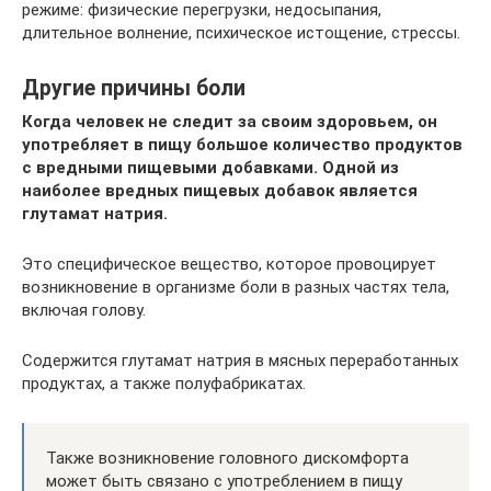
режиме: физические перегрузки, недосыпания,
длительное волнение, психическое истощение, стрессы.
Другие причины боли
Когда человек не следит за своим здоровьем, он
употребляет в пищу большое количество продуктов
с вредными пищевыми добавками. Одной из
наиболее вредных пищевых добавок является
глутамат натрия.
Это специфическое вещество, которое провоцирует
возникновение в организме боли в разных частях тела,
включая голову.
Содержится глутамат натрия в мясных переработанных
продуктах, а также полуфабрикатах.
Также возникновение головного дискомфорта
может быть связано с употреблением в пищу