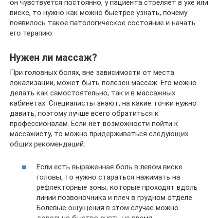
он чувствуется постоянно, у пациента стреляет в ухе или
виске, то нужно как можно быстрее узнать, почему
появилось такое патологическое состояние и начать
его терапию.
Нужен ли массаж?
При головных болях, вне зависимости от места
локализации, может быть полезен массаж. Его можно
делать как самостоятельно, так и в массажных
кабинетах. Специалисты знают, на какие точки нужно
давить, поэтому лучше всего обратиться к
профессионалам. Если нет возможности пойти к
массажисту, то можно придерживаться следующих
общих рекомендаций:
Если есть выраженная боль в левом виске
головы, то нужно стараться нажимать на
рефлекторные зоны, которые проходят вдоль
линии позвоночника и плеч в грудном отделе.
Болевые ощущения в этом случае можно
довольно быстро снять на время.