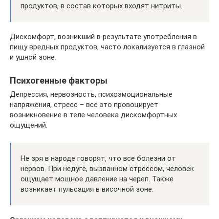
продуктов, в состав которых входят нитриты.
Дискомфорт, возникший в результате употребления в
пищу вредных продуктов, часто локализуется в глазной
и ушной зоне.
Психогенные факторы
Депрессия, нервозность, психоэмоциональные
напряжения, стресс – всё это провоцирует
возникновение в теле человека дискомфортных
ощущений.
Не зря в народе говорят, что все болезни от
нервов. При недуге, вызванном стрессом, человек
ощущает мощное давление на череп. Также
возникает пульсация в височной зоне.