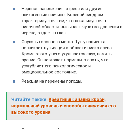
Нервное напряжение, стресс или другие
психогенные причины. Болевой синдром
характеризуется тем, что локализуется в
височной области, вызывает чувство давления в
черепе, отдает в глаз.
Опухоль головного мозга. Тут у пациента
возникает пульсация в области виска слева.
Кроме этого у него ухудшается слух, память,
зрение. Он не может нормально спать, что
усугубляет его психологическое и
эмоциональное состояние.
Реакция на перемены погоды.
Читайте также:
Креатинин: анализ крови,
нормальный уровень и способы снижения его
высокого уровня