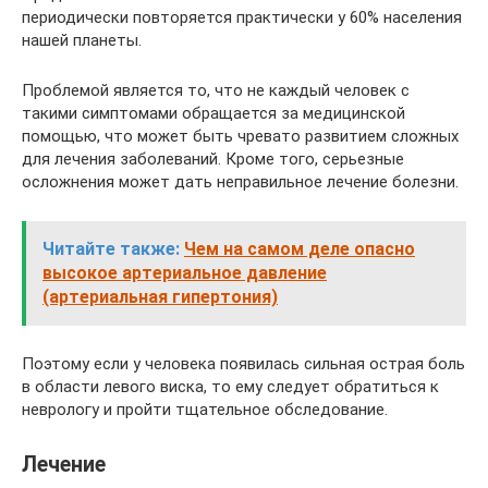
периодически повторяется практически у 60% населения
нашей планеты.
Проблемой является то, что не каждый человек с
такими симптомами обращается за медицинской
помощью, что может быть чревато развитием сложных
для лечения заболеваний. Кроме того, серьезные
осложнения может дать неправильное лечение болезни.
Читайте также:
Чем на самом деле опасно
высокое артериальное давление
(артериальная гипертония)
Поэтому если у человека появилась сильная острая боль
в области левого виска, то ему следует обратиться к
неврологу и пройти тщательное обследование.
Лечение