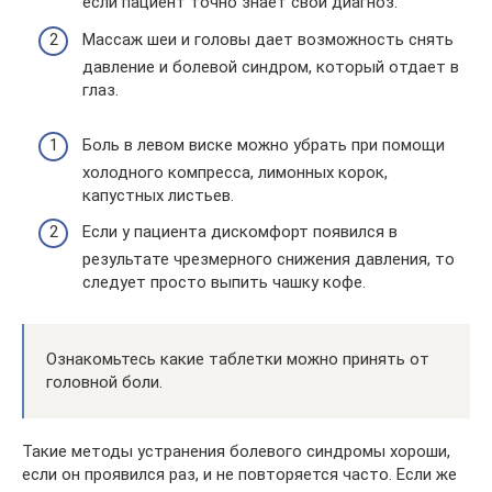
если пациент точно знает свой диагноз.
Массаж шеи и головы дает возможность снять
давление и болевой синдром, который отдает в
глаз.
Боль в левом виске можно убрать при помощи
холодного компресса, лимонных корок,
капустных листьев.
Если у пациента дискомфорт появился в
результате чрезмерного снижения давления, то
следует просто выпить чашку кофе.
Ознакомьтесь какие таблетки можно принять от
головной боли.
Такие методы устранения болевого синдромы хороши,
если он проявился раз, и не повторяется часто. Если же