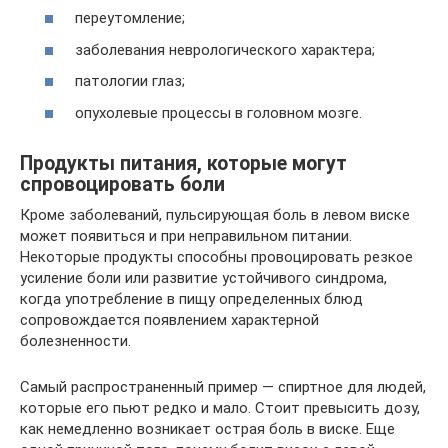
переутомление;
заболевания неврологического характера;
патологии глаз;
опухолевые процессы в головном мозге.
Продукты питания, которые могут
спровоцировать боли
Кроме заболеваний, пульсирующая боль в левом виске
может появиться и при неправильном питании.
Некоторые продукты способны провоцировать резкое
усиление боли или развитие устойчивого синдрома,
когда употребление в пищу определенных блюд
сопровождается появлением характерной
болезненности.
Самый распространенный пример — спиртное для людей,
которые его пьют редко и мало. Стоит превысить дозу,
как немедленно возникает острая боль в виске. Еще