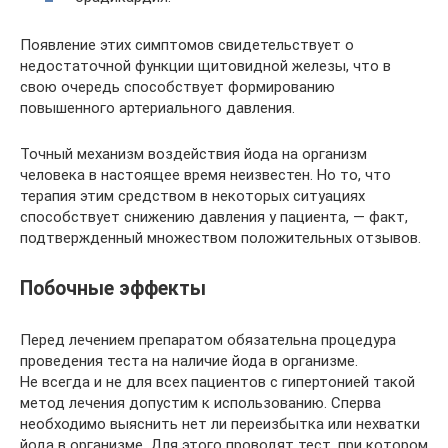
Появление этих симптомов свидетельствует о
недостаточной функции щитовидной железы, что в
свою очередь способствует формированию
повышенного артериального давления.
Точный механизм воздействия йода на организм
человека в настоящее время неизвестен. Но то, что
терапия этим средством в некоторых ситуациях
способствует снижению давления у пациента, — факт,
подтвержденный множеством положительных отзывов.
Побочные эффекты
Перед лечением препаратом обязательна процедура
проведения теста на наличие йода в организме.
Не всегда и не для всех пациентов с гипертонией такой
метод лечения допустим к использованию. Сперва
необходимо выяснить нет ли переизбытка или нехватки
йода в организме. Для этого проводят тест, при котором