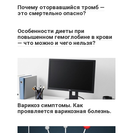
Почему оторвавшийся тромб —
это смертельно опасно?
Особенности диеты при
повышенном гемоглобине в крови
— что можно и чего нельзя?
Варикоз симптомы. Как
проявляется варикозная болезнь.