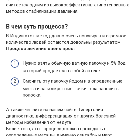
считается одним из высокоэффективных гипотензивных
методов стабилизации давления.
В чем суть процесса?
В Индии этот метод давно очень популярен и огромное
количество людей остаются довольны результатом.
Процесс лечения очень прост
.
Нужно взять обычную ватную палочку и 5% йод,
который продается в любой аптеке.
Смочить эту палочку йодом и в определенные
места и на конкретные точки тела наносить
полоски.
А также читайте на нашем сайте: Гипертония:
диагностика, дифференциация от других болезней,
методы избавления от недуга
Более того, этот процесс должен проходить в
определенные месяцы, а именно сентябрь и март.