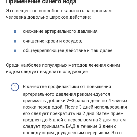
Применение синего йода
Это вещество способно оказывать на организм
человека довольно широкое действие:
снижение артериального давления;
очищение крови и сосудов;
общеукрепляющее действие и так далее.
Среди наиболее популярных методов лечения синим
йодом следует выделить следующие:
В качестве профилактики от повышения
артериального давления рекомендуется
принимать добавки 2–3 раза в день по 4 чайных
ложки перед едой. После 3 дней использования
его следует прекратить на 2 дня. Затем прием
продлен до 5 дней с перерывом на 3 дня, затем
следует принимать БАД в течение 3 дней с
последующим двухдневным перерывом. Этот