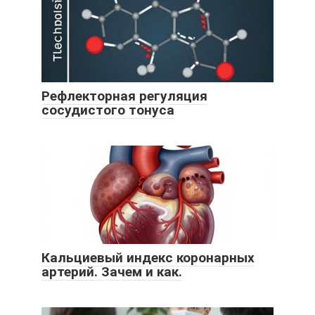
Рефлекторная регуляция
сосудистого тонуса
Кальциевый индекс коронарных
артерий. Зачем и как.