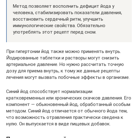
Метод позволяет восполнить дефицит йода у
человека, стабилизировать показатели давления,
восстановить сердечный ритм, улучшить
иммунологические свойства. Обязательно
употреблять этот рецепт перед сном.
При гипертонии йод также можно применять внутрь.
Йодированные таблетки и растворы могут снизить
артериальное давление. Но нужно рассчитать точную
дозу для приема внутрь, к тому же данные рецепты
лечения могут вызвать побочные эффекты в организме.
Синий йод способствует нормализации
кратковременных или хронических скачков давления. Его
компонент — обыкновенный йод, обработанный особым
методом. Синий йод отличается от обычного йода тем,
что возможность отравления практически сведена к
нулю. Он выпускается в виде пищевых добавок.