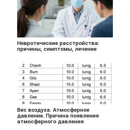
Невротические расстройства:
причины, симптомы, лечение
Вес воздуха. Атмосферное
давление. Причина появления
атмосферного давления