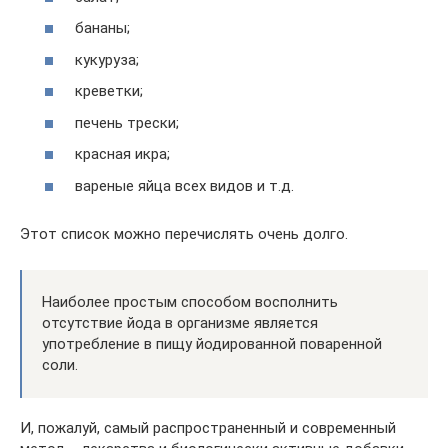
бананы;
кукуруза;
креветки;
печень трески;
красная икра;
вареные яйца всех видов и т.д.
Этот список можно перечислять очень долго.
Наиболее простым способом восполнить
отсутствие йода в организме является
употребление в пищу йодированной поваренной
соли.
И, пожалуй, самый распространенный и современный