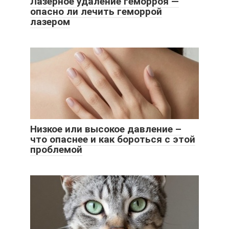
Лазерное удаление геморроя —
опасно ли лечить геморрой
лазером
Низкое или высокое давление –
что опаснее и как бороться с этой
проблемой