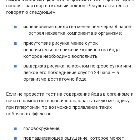
наносят раствор на кожный покров. Результаты теста
говорят о следующем:
исчезновение средства менее чем через 8 часов
— острая нехватка компонента в организме;
присутствие рисунка менее суток —
незначительное снижение количества йода,
которое необходимо восполнить;
выдержка рисунка на кожном покрове сутки или
легкое его побледнение спустя 24 часа — в
организме достаточно йода.
Если не провести тест на содержание йода в организме и
начать самостоятельно использовать такую методику
при гипертонии, то возможно проявление таких
побочных эффектов:
головокружение;
подташнивающее ощущение, которое может