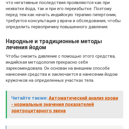
что негативные последствия проявляются как при
нехватке йода, так и при его переизбытке. Поэтому
перед тем как начать индийскую терапию гипертонии,
требуется консультация у врача и обследования, чтобы
определить первопричину повышенного давления.
Народные и традиционные методы
лечения йодом
Чтобы снизить давление с помощью этого средства,
индийская методология прекрасно себя
зарекомендовала. Он основан на внешнем способе
нанесения средства и заключается в нанесении йодом
кружочков на определенных участках тела.
Читайте также:
Автоматический анализ крови
- нормальные значения показателей
эритроцитарного звена