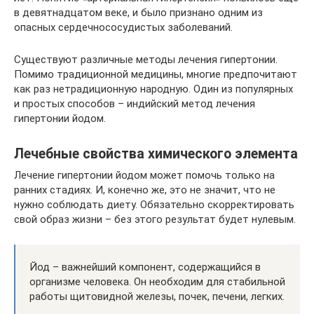
в девятнадцатом веке, и было признано одним из
опасных сердечнососудистых заболеваний.
Существуют различные методы лечения гипертонии.
Помимо традиционной медицины, многие предпочитают
как раз нетрадиционную народную. Один из популярных
и простых способов – индийский метод лечения
гипертонии йодом.
Лечебные свойства химического элемента
Лечение гипертонии йодом может помочь только на
ранних стадиях. И, конечно же, это не значит, что не
нужно соблюдать диету. Обязательно скорректировать
свой образ жизни – без этого результат будет нулевым.
Йод – важнейший компонент, содержащийся в
организме человека. Он необходим для стабильной
работы щитовидной железы, почек, печени, легких.