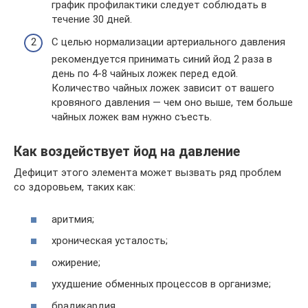
график профилактики следует соблюдать в
течение 30 дней.
С целью нормализации артериального давления
рекомендуется принимать синий йод 2 раза в
день по 4-8 чайных ложек перед едой.
Количество чайных ложек зависит от вашего
кровяного давления — чем оно выше, тем больше
чайных ложек вам нужно съесть.
Как воздействует йод на давление
Дефицит этого элемента может вызвать ряд проблем
со здоровьем, таких как:
аритмия;
хроническая усталость;
ожирение;
ухудшение обменных процессов в организме;
брадикардия.