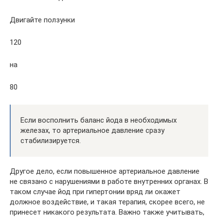
Двигайте ползунки
120
на
80
Если восполнить баланс йода в необходимых
железах, то артериальное давление сразу
стабилизируется.
Другое дело, если повышенное артериальное давление
не связано с нарушениями в работе внутренних органах. В
таком случае йод при гипертонии вряд ли окажет
должное воздействие, и такая терапия, скорее всего, не
принесет никакого результата. Важно также учитывать,