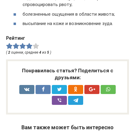
спровоцировать рвоту;
болезненные ощущения в области живота;
высыпание на коже и возникновение зуда.
Рейтинг
(
2
оценки, среднее
4
из
5
)
Понравилась статья? Поделиться с
друзьями:
Вам также может быть интересно