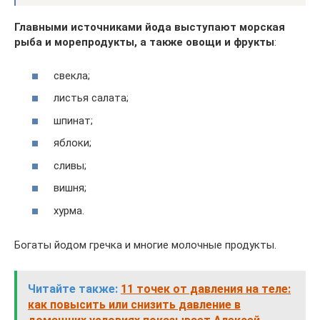
Главными источниками йода выступают морская
рыба и морепродукты, а также овощи и фрукты
:
свекла;
листья салата;
шпинат;
яблоки;
сливы;
вишня;
хурма.
Богаты йодом гречка и многие молочные продукты.
Читайте также:
11 точек от давления на теле:
как повысить или снизить давление в