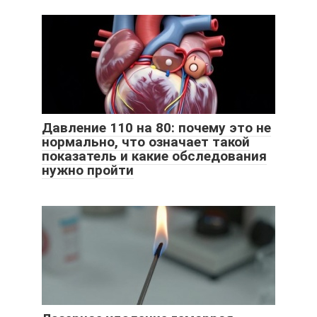
Давление 110 на 80: почему это не
нормально, что означает такой
показатель и какие обследования
нужно пройти