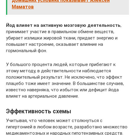
домашних условиях показывает Алексей
Маматов
Йод влияет на активную мозговую деятельность
,
принимает участие в правильном обмене веществ,
убирает излишки жировой ткани, придает энергию и
повышает настроение, оказывает влияние на
гормональный фон.
У большого процента людей, которые прибегают к
этому методу, в действительности наблюдается
положительный результат. Не исключено, что эффект
плацебо тоже имеет значение. В большинстве случаев,
известно наверняка, что избыток или дефицит йода
влияет на артериальное давление.
Эффективность схемы
Учитывая, что человек может столкнуться с
гипертонией в любом возрасте, разработано множество
медикаментозных и народных гипотензивных средств.