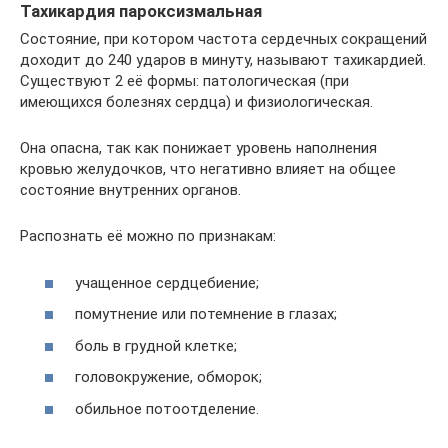
Тахикардия пароксизмальная
Состояние, при котором частота сердечных сокращений
доходит до 240 ударов в минуту, называют тахикардией.
Существуют 2 её формы: патологическая (при
имеющихся болезнях сердца) и физиологическая.
Она опасна, так как понижает уровень наполнения
кровью желудочков, что негативно влияет на общее
состояние внутренних органов.
Распознать её можно по признакам:
учащенное сердцебиение;
помутнение или потемнение в глазах;
боль в грудной клетке;
головокружение, обморок;
обильное потоотделение.