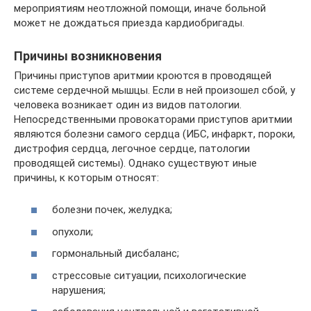
мероприятиям неотложной помощи, иначе больной
может не дождаться приезда кардиобригады.
Причины возникновения
Причины приступов аритмии кроются в проводящей
системе сердечной мышцы. Если в ней произошел сбой, у
человека возникает один из видов патологии.
Непосредственными провокаторами приступов аритмии
являются болезни самого сердца (ИБС, инфаркт, пороки,
дистрофия сердца, легочное сердце, патологии
проводящей системы). Однако существуют иные
причины, к которым относят:
болезни почек, желудка;
опухоли;
гормональный дисбаланс;
стрессовые ситуации, психологические
нарушения;