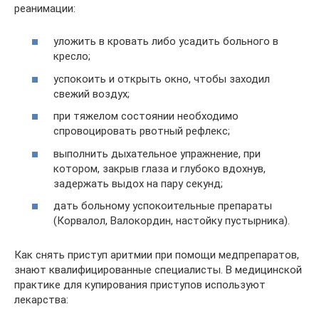
реанимации:
уложить в кровать либо усадить больного в
кресло;
успокоить и открыть окно, чтобы заходил
свежий воздух;
при тяжелом состоянии необходимо
спровоцировать рвотный рефлекс;
выполнить дыхательное упражнение, при
котором, закрыв глаза и глубоко вдохнув,
задержать выдох на пару секунд;
дать больному успокоительные препараты
(Корвалол, Валокордин, настойку пустырника).
Как снять приступ аритмии при помощи медпрепаратов,
знают квалифицированные специалисты. В медицинской
практике для купирования приступов используют
лекарства: