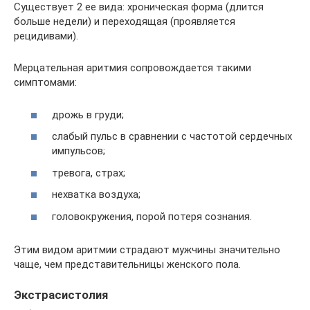
Существует 2 ее вида: хроническая форма (длится
больше недели) и переходящая (проявляется
рецидивами).
Мерцательная аритмия сопровождается такими
симптомами:
дрожь в груди;
слабый пульс в сравнении с частотой сердечных
импульсов;
тревога, страх;
нехватка воздуха;
головокружения, порой потеря сознания.
Этим видом аритмии страдают мужчины значительно
чаще, чем представительницы женского пола.
Экстрасистолия