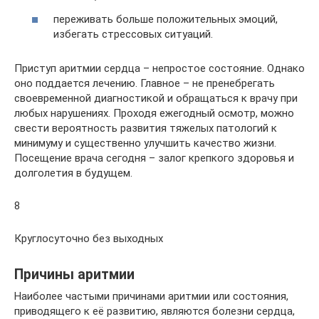
переживать больше положительных эмоций,
избегать стрессовых ситуаций.
Приступ аритмии сердца – непростое состояние. Однако
оно поддается лечению. Главное – не пренебрегать
своевременной диагностикой и обращаться к врачу при
любых нарушениях. Проходя ежегодный осмотр, можно
свести вероятность развития тяжелых патологий к
минимуму и существенно улучшить качество жизни.
Посещение врача сегодня – залог крепкого здоровья и
долголетия в будущем.
8
Круглосуточно без выходных
Причины аритмии
Наиболее частыми причинами аритмии или состояния,
приводящего к её развитию, являются болезни сердца,