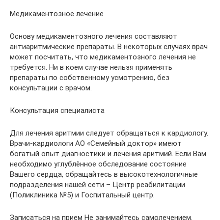
Медикаментозное лечение
Основу медикаментозного лечения составляют
антиаритмические препараты. В некоторых случаях врач
может посчитать, что медикаментозного лечения не
требуется. Ни в коем случае нельзя применять
препараты по собственному усмотрению, без
консультации с врачом.
Консультация специалиста
Для лечения аритмии следует обращаться к кардиологу.
Врачи-кардиологи АО «Семейный доктор» имеют
богатый опыт диагностики и лечения аритмий. Если Вам
необходимо углублённое обследование состояние
Вашего сердца, обращайтесь в высокотехнологичные
подразделения нашей сети – Центр реабилитации
(Поликлиника №5) и Госпитальный центр.
Записаться на прием Не занимайтесь самолечением.