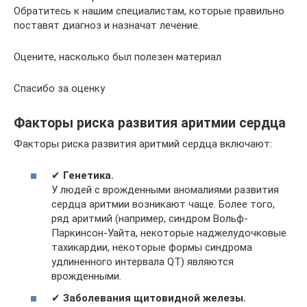
Обратитесь к нашим специалистам, которые правильно
поставят диагноз и назначат лечение.
Оцените, насколько был полезен материал
Спасибо за оценку
Факторы риска развития аритмии сердца
Факторы риска развития аритмий сердца включают:
✔
Генетика.
У людей с врожденными аномалиями развития
сердца аритмии возникают чаще. Более того,
ряд аритмий (например, синдром Вольф-
Паркинсон-Уайта, некоторые наджелудочковые
тахикардии, некоторые формы синдрома
удлиненного интервала QT) являются
врожденными.
✔
Заболевания щитовидной железы.