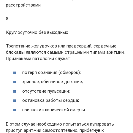
расстройствами.
8
Круглосуточно без выходных
Трепетание желудочков или предсердий, сердечные
блокады являются самыми страшными типами аритмии.
Признаками патологий служат:
потеря сознания (обморок);
хриплое, сбивчивое дыхание;
отсутствие пульсации;
остановка работы сердца;
признаки клинической смерти.
В этом случае необходимо попытаться купировать
приступ аритмии самостоятельно, прибегнув к