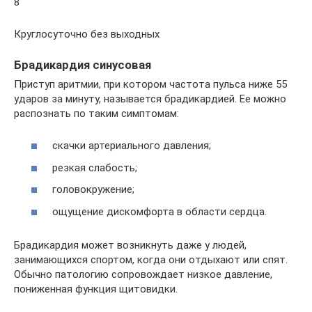
8
Круглосуточно без выходных
Брадикардия синусовая
Приступ аритмии, при котором частота пульса ниже 55
ударов за минуту, называется брадикардией. Ее можно
распознать по таким симптомам:
скачки артериального давления;
резкая слабость;
головокружение;
ощущение дискомфорта в области сердца.
Брадикардия может возникнуть даже у людей,
занимающихся спортом, когда они отдыхают или спят.
Обычно патологию сопровождает низкое давление,
пониженная функция щитовидки.