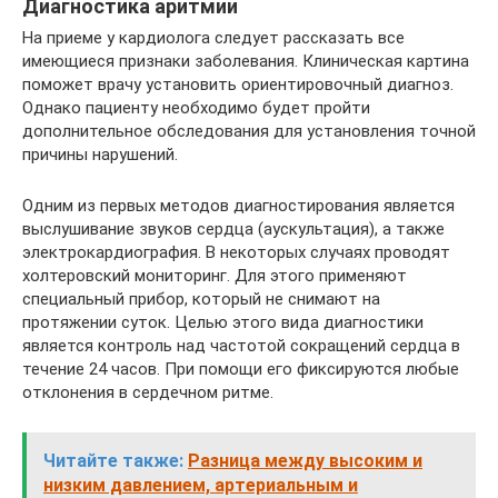
Диагностика аритмии
На приеме у кардиолога следует рассказать все
имеющиеся признаки заболевания. Клиническая картина
поможет врачу установить ориентировочный диагноз.
Однако пациенту необходимо будет пройти
дополнительное обследования для установления точной
причины нарушений.
Одним из первых методов диагностирования является
выслушивание звуков сердца (аускультация), а также
электрокардиография. В некоторых случаях проводят
холтеровский мониторинг. Для этого применяют
специальный прибор, который не снимают на
протяжении суток. Целью этого вида диагностики
является контроль над частотой сокращений сердца в
течение 24 часов. При помощи его фиксируются любые
отклонения в сердечном ритме.
Читайте также:
Разница между высоким и
низким давлением, артериальным и