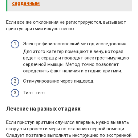
сердечным
Если все же отклонения не регистрируются, вызывают
приступ аритмии искусственно.
Электрофизиологический метод исследования.
Для этого катетер помещают в вену, которая
ведет к сердцу, и проводят электростимуляцию
сердечной мышцы. Метод точно позволяет
определить факт наличия и стадию аритмии.
Стимулирование через пищевод.
Тилт-тест.
Лечение на разных стадиях
Если приступ аритмии случился впервые, нужно вызвать
скорую и провести меры по оказанию первой помощи.
Следует поэтапно выполнять инструкцию по экстренной