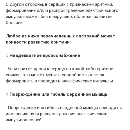
С другой стороны, в сердцах с признаками аритмии,
формирование и/или распространение электрического
импульса может быть нарушено, облегчая развитие
болезни.
Любое из ниже перечисленных состояний может
привести развитию аритмии:
○
Неадекватное кровоснабжение
. Если приток крови к сердцу по какой-либо причине
снижен, это может менять способность клеток
формировать и проводить электрические импульсы
○
Повреждение или гибель сердечной мышцы
. Повреждение или гибель сердечной мышцы приводит к
изменению пути распространения электрических
импульсов по ней.