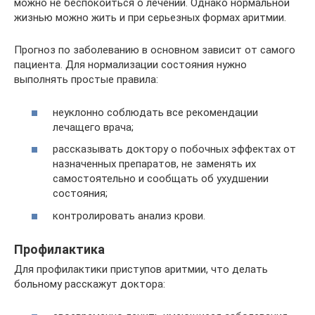
можно не беспокоиться о лечении. Однако нормальной
жизнью можно жить и при серьезных формах аритмии.
Прогноз по заболеванию в основном зависит от самого
пациента. Для нормализации состояния нужно
выполнять простые правила:
неуклонно соблюдать все рекомендации
лечащего врача;
рассказывать доктору о побочных эффектах от
назначенных препаратов, не заменять их
самостоятельно и сообщать об ухудшении
состояния;
контролировать анализ крови.
Профилактика
Для профилактики приступов аритмии, что делать
больному расскажут доктора: