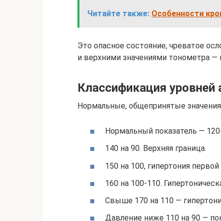
Читайте также:
Особенности кров
Это опасное состояние, чреватое ос
и верхними значениями тонометра — н
Классификация уровней 
Нормальные, общепринятые значения
Нормальный показатель — 120-
140 на 90. Верхняя граница.
150 на 100, гипертония первой
160 на 100-110. Гипертоническ
Свыше 170 на 110 — гипертони
Давление ниже 110 на 90 — по