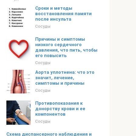
Сроки и методы
восстановления памяти
после инсульта
Сосуды
Причины и симптомы
низкого сердечного
давления, что пить, чтобы
его повысить
Сосуды
Аорта уплотнена: что это
значит, лечение,
симптомы и причины
Сосуды
Противопоказания к
донорству крови и ее
компонентов
Сосуды
Схема диспансерного наблюдения и