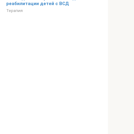
реабилитации детей с ВСД
Терапия