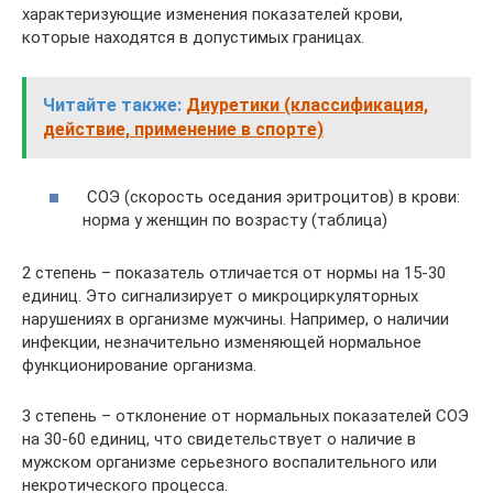
характеризующие изменения показателей крови,
которые находятся в допустимых границах.
Читайте также:
Диуретики (классификация,
действие, применение в спорте)
СОЭ (скорость оседания эритроцитов) в крови:
норма у женщин по возрасту (таблица)
2 степень – показатель отличается от нормы на 15-30
единиц. Это сигнализирует о микроциркуляторных
нарушениях в организме мужчины. Например, о наличии
инфекции, незначительно изменяющей нормальное
функционирование организма.
3 степень – отклонение от нормальных показателей СОЭ
на 30-60 единиц, что свидетельствует о наличие в
мужском организме серьезного воспалительного или
некротического процесса.