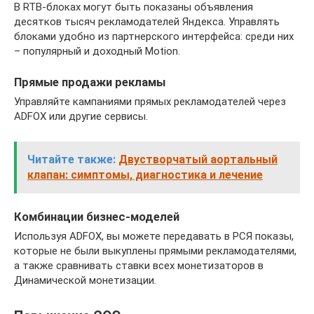
В RTB-блоках могут быть показаны объявления
десятков тысяч рекламодателей Яндекса. Управлять
блоками удобно из партнерского интерфейса: среди них
– популярный и доходный Motion.
Прямые продажи рекламы
Управляйте кампаниями прямых рекламодателей через
ADFOX или другие сервисы.
Читайте также:
Двустворчатый аортальный
клапан: симптомы, диагностика и лечение
Комбинации бизнес-моделей
Используя ADFOX, вы можете передавать в РСЯ показы,
которые не были выкуплены прямыми рекламодателями,
а также сравнивать ставки всех монетизаторов в
Динамической монетизации.