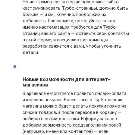
Но инструментов, которые позволяют гибко
кастомизировать Турбо-страницы, должно быть
больше — и мы, конечно, продолжим их
добавлять. Расскажите, пожалуйста, какая
именно кастомизация требуется для Турбо-
страниц вашего сайта — оставьте свои контакты
в этой форме, и специалист из команды
разработки свяжется с вами, чтобы уточнить
детали.
Новые возможности для интернет-
магазинов
В арсенале e-commerce появится онлайн-оплата
и корзина покупок. Более того, в Турбо-версии
магазина можно будет делать покупки прямо из
списка товаров, а после перехода в корзину —
выбирать опции доставки. В форму заказов
добавим возможность предзаполнения полей
(например, имени или контактов) — если