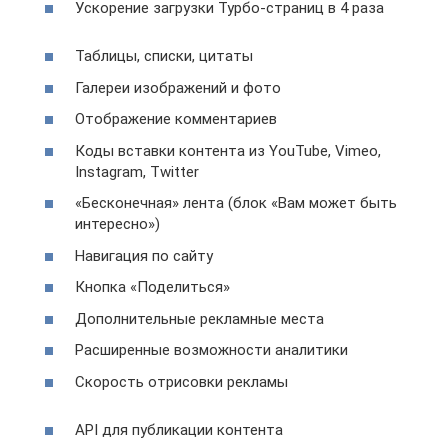
Ускорение загрузки Турбо-страниц в 4 раза
Таблицы, списки, цитаты
Галереи изображений и фото
Отображение комментариев
Коды вставки контента из YouTube, Vimeo,
Instagram, Twitter
«Бесконечная» лента (блок «Вам может быть
интересно»)
Навигация по сайту
Кнопка «Поделиться»
Дополнительные рекламные места
Расширенные возможности аналитики
Скорость отрисовки рекламы
API для публикации контента