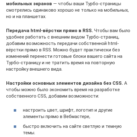
мобильных экранов
— чтобы ваши Турбо-страницы
смотрелись одинаково хорошо не только на мобильных,
но и на планшетах.
Передача html-вёрстки прямо в RSS.
Чтобы вам было
удобнее работать с внешним видом Турбо-страниц,
добавим возможность передачи собственной html-
вёрстки прямо в RSS. Можно будет практически без
изменений перенести готовые блоки вашего сайта на
Турбо-страницу и не тратить время на повторную
настройку внешнего вида.
Настройки основных элементов дизайна без CSS.
А
чтобы можно было экономить время на разработке
собственного CSS, добавим возможности:
настроить цвет, шрифт, логотип и другие
элементы прямо в Вебмастере,
быстро включить на сайте светлую и темную
темы.