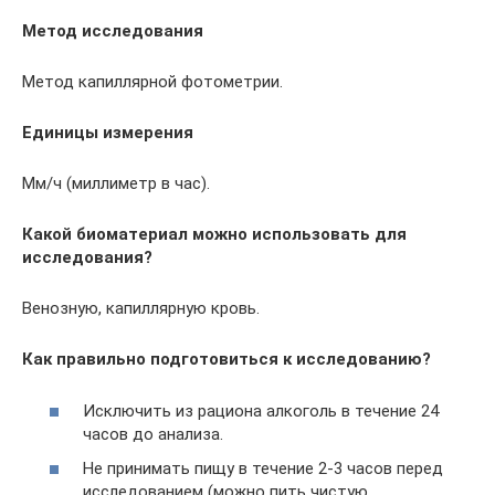
Метод исследования
Метод капиллярной фотометрии.
Единицы измерения
Мм/ч (миллиметр в час).
Какой биоматериал можно использовать для
исследования?
Венозную, капиллярную кровь.
Как правильно подготовиться к исследованию?
Исключить из рациона алкоголь в течение 24
часов до анализа.
Не принимать пищу в течение 2-3 часов перед
исследованием (можно пить чистую