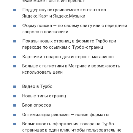
«Вам может быть интересно»
Поддержку встраиваемого контента из
Яндекс.Карт и Яндекс.Музыки
Форму поиска — по своему сайту или с передачей
запроса в поисковики
Показы новых страниц в формате Турбо при
переходе по ссылкам с Турбо-страниц
Карточки товаров для интернет-магазинов
Больше статистики в Метрике и возможность
использовать цели
Видео в Турбо
Новые типы страниц
Блок опросов
Оптимизация рекламы — новые форматы
Возможность оформления товара на Турбо-
страницах в один клик, чтобы пользователь не