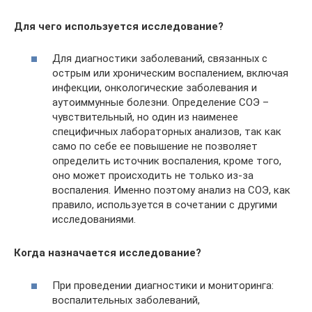
Для чего используется исследование?
Для диагностики заболеваний, связанных с
острым или хроническим воспалением, включая
инфекции, онкологические заболевания и
аутоиммунные болезни. Определение СОЭ –
чувствительный, но один из наименее
специфичных лабораторных анализов, так как
само по себе ее повышение не позволяет
определить источник воспаления, кроме того,
оно может происходить не только из-за
воспаления. Именно поэтому анализ на СОЭ, как
правило, используется в сочетании с другими
исследованиями.
Когда назначается исследование?
При проведении диагностики и мониторинга:
воспалительных заболеваний,