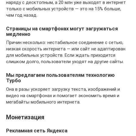
наряду с десктопным, а 20 млн уже выходят в интернет
только с мобильных устройств — это на 15% больше,
чем год назад.
Страницы на смартфонах могут загружаться
медленно
Причин несколько: нестабильное соединение с сетью,
низкая скорость интернета — или сайт не адаптирован
для мобильных устройств. Если ждать приходится
слишком долго, пользователи уходят на другие сайты.
Мы предлагаем пользователям технологию
Турбо
Она в разы ускоряет загрузку текста, изображений и
видео на смартфонах и помогает экономить время и
мегабайты мобильного интернета.
Монетизация
Рекламная сеть Яндекса