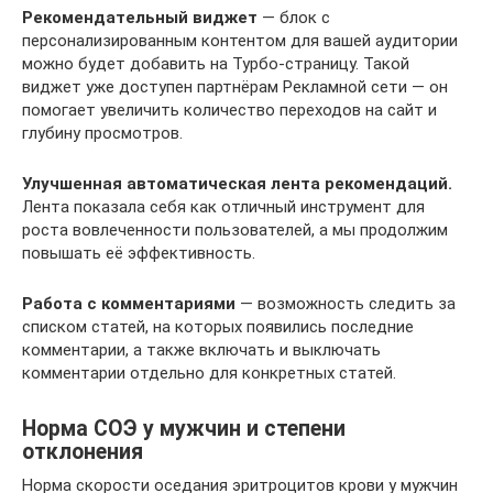
Рекомендательный виджет
— блок с
персонализированным контентом для вашей аудитории
можно будет добавить на Турбо-страницу. Такой
виджет уже доступен партнёрам Рекламной сети — он
помогает увеличить количество переходов на сайт и
глубину просмотров.
Улучшенная автоматическая лента рекомендаций.
Лента показала себя как отличный инструмент для
роста вовлеченности пользователей, а мы продолжим
повышать её эффективность.
Работа с комментариями
— возможность следить за
списком статей, на которых появились последние
комментарии, а также включать и выключать
комментарии отдельно для конкретных статей.
Норма СОЭ у мужчин и степени
отклонения
Норма скорости оседания эритроцитов крови у мужчин