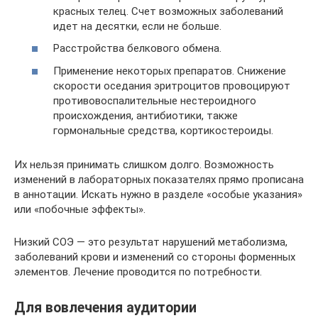
красных телец. Счет возможных заболеваний
идет на десятки, если не больше.
Расстройства белкового обмена.
Применение некоторых препаратов. Снижение
скорости оседания эритроцитов провоцируют
противовоспалительные нестероидного
происхождения, антибиотики, также
гормональные средства, кортикостероиды.
Их нельзя принимать слишком долго. Возможность
изменений в лабораторных показателях прямо прописана
в аннотации. Искать нужно в разделе «особые указания»
или «побочные эффекты».
Низкий СОЭ — это результат нарушений метаболизма,
заболеваний крови и изменений со стороны форменных
элементов. Лечение проводится по потребности.
Для вовлечения аудитории