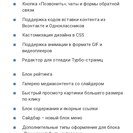
Кнопка «Позвонить», чаты и формы обратной
связи
Поддержка кодов вставки контента из
Вконтакте и Одноклассников
Кастомизация дизайна в CSS
Поддержка анимации в формате GIF и
видеоплееров
Редактор для отладки Турбо-страниц
Блок рейтинга
Галерею медиаконтента со слайдером
Быстрый просмотр картинки большего размера
по клику
Блок содержания и якорные ссылки
Сайдбар – новый блок меню
Дополнительные типы оформления для блока