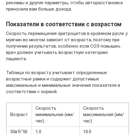
рекламы и другие параметры, чтобы авторасстановка
приносила вам больше дохода.
Показатели в соответствии с возрастом
Скорость перемещения эритроцитов в кровяном русле у
мужчин во многом зависит от возраста, поэтому при
получении результатов, особенно если СОЭ повышен,
врач должен учитывать возрастную категорию
пациента.
Таблица по возрасту учитывает определенные
возрастные рамки и содержит допустимые
максимальные и минимальные значения показателя в
соответствии с нормой.
Скорость
Скорость
Возраст
минимальная (мм/
максимальная (мм/
час)
час)
30вЂ“50
1.0
10.0