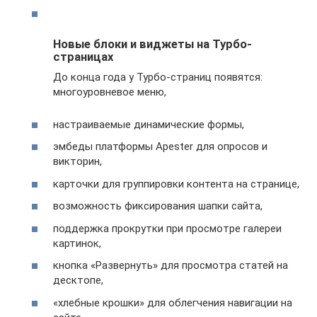
Новые блоки и виджеты на Турбо-
страницах
До конца года у Турбо-страниц появятся:
многоуровневое меню,
настраиваемые динамические формы,
эмбеды платформы Apеster для опросов и
викторин,
карточки для группировки контента на странице,
возможность фиксирования шапки сайта,
поддержка прокрутки при просмотре галереи
картинок,
кнопка «Развернуть» для просмотра статей на
десктопе,
«хлебные крошки» для облегчения навигации на