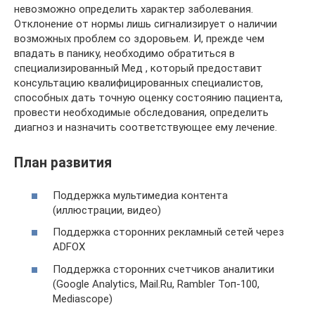
невозможно определить характер заболевания.
Отклонение от нормы лишь сигнализирует о наличии
возможных проблем со здоровьем. И, прежде чем
впадать в панику, необходимо обратиться в
специализированный Мед , который предоставит
консультацию квалифицированных специалистов,
способных дать точную оценку состоянию пациента,
провести необходимые обследования, определить
диагноз и назначить соответствующее ему лечение.
План развития
Поддержка мультимедиа контента
(иллюстрации, видео)
Поддержка сторонних рекламный сетей через
ADFOX
Поддержка сторонних счетчиков аналитики
(Google Analytics, Mail.Ru, Rambler Топ-100,
Mediascope)