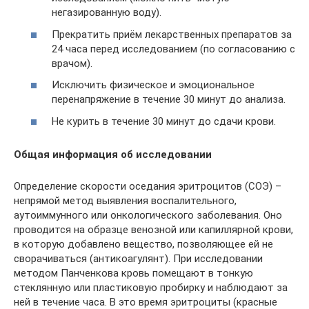
негазированную воду).
Прекратить приём лекарственных препаратов за
24 часа перед исследованием (по согласованию с
врачом).
Исключить физическое и эмоциональное
перенапряжение в течение 30 минут до анализа.
Не курить в течение 30 минут до сдачи крови.
Общая информация об исследовании
Определение скорости оседания эритроцитов (СОЭ) –
непрямой метод выявления воспалительного,
аутоиммунного или онкологического заболевания. Оно
проводится на образце венозной или капиллярной крови,
в которую добавлено вещество, позволяющее ей не
сворачиваться (антикоагулянт). При исследовании
методом Панченкова кровь помещают в тонкую
стеклянную или пластиковую пробирку и наблюдают за
ней в течение часа. В это время эритроциты (красные