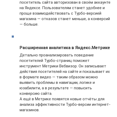
посетитель сайта авторизован в своём аккаунте
на Яндексе. Пользователям станет удобнее и
проще взаимодействовать с Турбо-версией
магазина — отказов станет меньше, а конверсий
— больше.
Расширенная аналитика в Яндекс.Метрике
Детально проанализировать поведение
посетителей Турбо-страниц поможет
инструмент Метрики Вебвизор. Он записывает
действия посетителей на сайте и показывает их
в формате видео — таким образом можно
выявить проблемы в навигации, логике и
юзабилити, а в результате — повысить
конверсию сайта.
А ещё в Метрике появятся новые отчёты для
анализа эффективности Турбо-версии интернет-
магазинов.