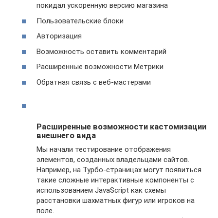
покидал ускоренную версию магазина
Пользовательские блоки
Авторизация
Возможность оставить комментарий
Расширенные возможности Метрики
Обратная связь с веб-мастерами
Расширенные возможности кастомизации
внешнего вида
Мы начали тестирование отображения
элементов, созданных владельцами сайтов.
Например, на Турбо-страницах могут появиться
такие сложные интерактивные компоненты с
использованием JavaScript как схемы
расстановки шахматных фигур или игроков на
поле.