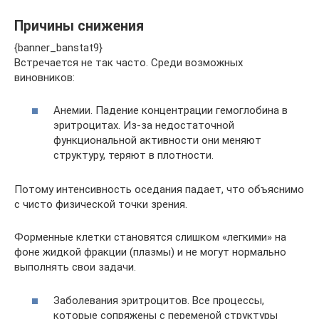
Причины снижения
{banner_banstat9}
Встречается не так часто. Среди возможных
виновников:
Анемии. Падение концентрации гемоглобина в
эритроцитах. Из-за недостаточной
функциональной активности они меняют
структуру, теряют в плотности.
Потому интенсивность оседания падает, что объяснимо
с чисто физической точки зрения.
Форменные клетки становятся слишком «легкими» на
фоне жидкой фракции (плазмы) и не могут нормально
выполнять свои задачи.
Заболевания эритроцитов. Все процессы,
которые сопряжены с переменой структуры