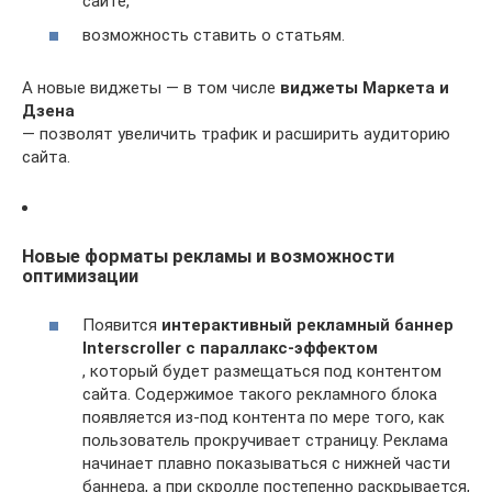
сайте,
возможность ставить о статьям.
А новые виджеты — в том числе
виджеты Маркета и
Дзена
— позволят увеличить трафик и расширить аудиторию
сайта.
Новые форматы рекламы и возможности
оптимизации
Появится
интерактивный рекламный баннер
Interscroller с параллакс-эффектом
, который будет размещаться под контентом
сайта. Содержимое такого рекламного блока
появляется из-под контента по мере того, как
пользователь прокручивает страницу. Реклама
начинает плавно показываться с нижней части
баннера, а при скролле постепенно раскрывается,