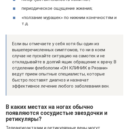
периодическое ощущение жжения;
«ползание мурашек» по нижним конечностям и
т.д.
Если вы отмечаете у себя хотя бы один из
вышеперечисленных симптомов, то ни в коем
случае не пускайте ситуацию на самотек и не
откладывайте в долгий ящик обращение к врачу. В
отделении флебологии «ОН КЛИНИК в Рязани»
ведут прием опытные специалисты, которые
быстро поставят диагноз и назначат
эффективное лечение любого заболевания вен.
В каких местах на ногах обычно
появляются сосудистые звездочки и
ретикуляры?
Телеангиоэктазии и ретикулярные вены могут