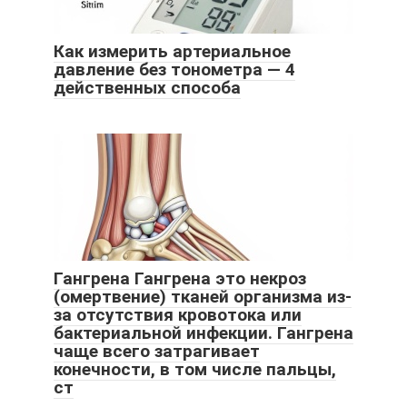
Как измерить артериальное
давление без тонометра — 4
действенных способа
Гангрена Гангрена это некроз
(омертвение) тканей организма из-
за отсутствия кровотока или
бактериальной инфекции. Гангрена
чаще всего затрагивает
конечности, в том числе пальцы,
ст