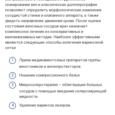
сканирование вен и классическая допплерография
позволяют определить морфологические изменения
сосудистой стенки и клапанного аппарата, а также
увидеть направление движения крови. После оценки
состояния венозных сосудов врач назначает
комплексное лечение из консервативных и
малоинвазивных методик. Наиболее эффективными
являются следующие способы излечения варикозной
сетки:
Прием медикаментозных препаратов группы
венотоников и ангиопротекторов.
Ношение компрессионного белья.
Микросклеротерапия – облитерация больных
сосудов с помощью введения склерозирующей
жидкости.
Удаление варикоза лазером.