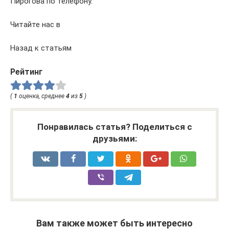
Пирогова по телефону.
Читайте нас в
Назад к статьям
Рейтинг
(
1
оценка, среднее
4
из
5
)
Понравилась статья? Поделиться с
друзьями:
Вам также может быть интересно