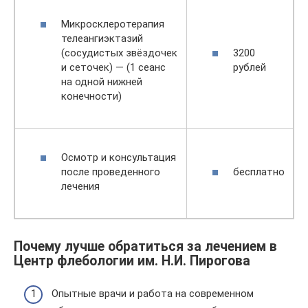
Микросклеротерапия
телеангиэктазий
(сосудистых звёздочек
3200
и сеточек) — (1 сеанс
рублей
на одной нижней
конечности)
Осмотр и консультация
после проведенного
бесплатно
лечения
Почему лучше обратиться за лечением в
Центр флебологии им. Н.И. Пирогова
Опытные врачи и работа на современном