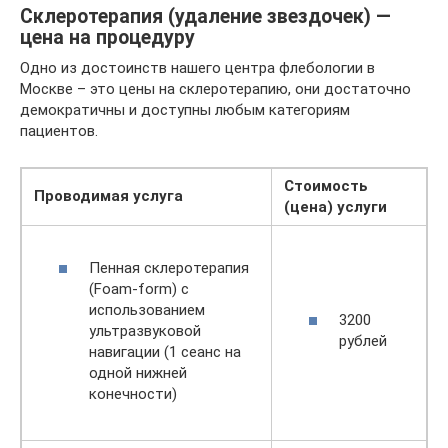
Склеротерапия (удаление звездочек) —
цена на процедуру
Одно из достоинств нашего центра флебологии в
Москве – это цены на склеротерапию, они достаточно
демократичны и доступны любым категориям
пациентов.
Стоимость
Проводимая услуга
(цена) услуги
Пенная склеротерапия
(Foam-form) с
использованием
3200
ультразвуковой
рублей
навигации (1 сеанс на
одной нижней
конечности)