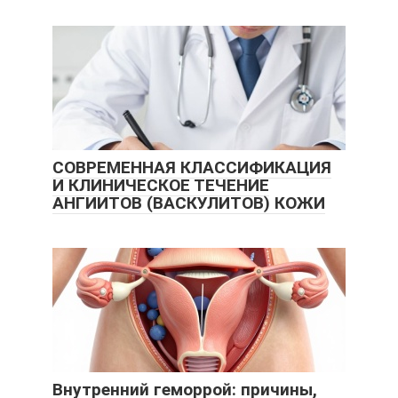
СОВРЕМЕННАЯ КЛАССИФИКАЦИЯ
И КЛИНИЧЕСКОЕ ТЕЧЕНИЕ
АНГИИТОВ (ВАСКУЛИТОВ) КОЖИ
Внутренний геморрой: причины,