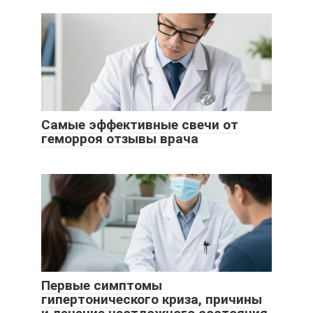
Самые эффективные свечи от
геморроя отзывы врача
Первые симптомы
гипертонического криза, причины