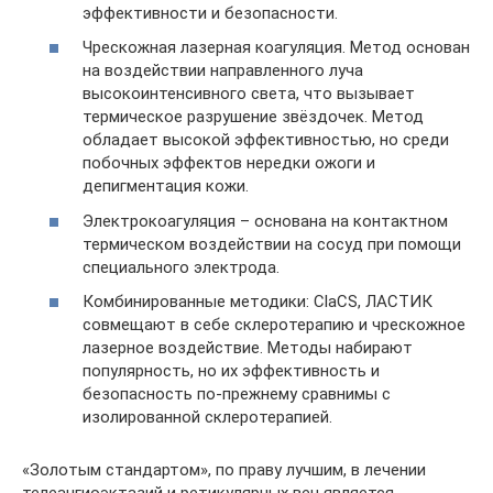
эффективности и безопасности.
Чрескожная лазерная коагуляция. Метод основан
на воздействии направленного луча
высокоинтенсивного света, что вызывает
термическое разрушение звёздочек. Метод
обладает высокой эффективностью, но среди
побочных эффектов нередки ожоги и
депигментация кожи.
Электрокоагуляция – основана на контактном
термическом воздействии на сосуд при помощи
специального электрода.
Комбинированные методики: ClaCS, ЛАСТИК
совмещают в себе склеротерапию и чрескожное
лазерное воздействие. Методы набирают
популярность, но их эффективность и
безопасность по-прежнему сравнимы с
изолированной склеротерапией.
«Золотым стандартом», по праву лучшим, в лечении