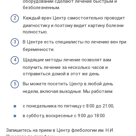
оборудовании сделают лечение быстрым и
безболезненным.
Каждый врач Центр самостоятельно проводит
диагностику и поэтому видит картину болезни
полностью.
В Центре есть специалисты по лечению вен при
беременности.
Щадящие методы лечение позволят вам
получить лечение за несколько часов и
отправиться домой в этот же день.
Вы можете посетить Центр в любой день
недели, включая выходные. Мы работаем:
с понедельника по пятницу с 8:00 до 21:00,
в субботу, воскресенье с 9:00 до 18:00.
Запишитесь на прием в Центр флебологии им. Н.И.