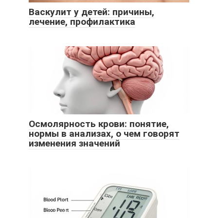
Васкулит у детей: причины,
лечение, профилактика
Осмолярность крови: понятие,
нормы в анализах, о чем говорят
изменения значений