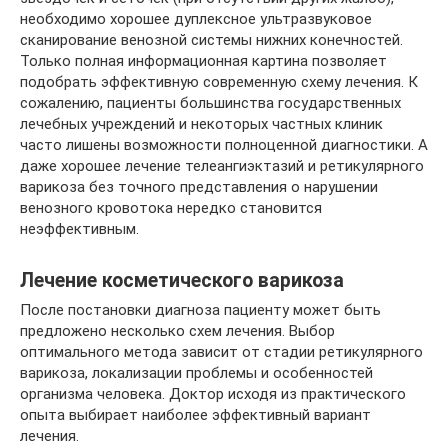
необходимо хорошее дуплексное ультразвуковое
сканирование венозной системы нижних конечностей.
Только полная информационная картина позволяет
подобрать эффективную современную схему лечения. К
сожалению, пациенты большинства государственных
лечебных учреждений и некоторых частных клиник
часто лишены возможности полноценной диагностики. А
даже хорошее лечение телеангиэктазий и ретикулярного
варикоза без точного представления о нарушении
венозного кровотока нередко становится
неэффективным.
Лечение косметического варикоза
После постановки диагноза пациенту может быть
предложено несколько схем лечения. Выбор
оптимального метода зависит от стадии ретикулярного
варикоза, локализации проблемы и особенностей
организма человека. Доктор исходя из практического
опыта выбирает наиболее эффективный вариант
лечения.