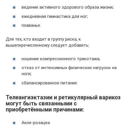
ведение активного здорового образа жизни;
ежедневная гимнастика для ног;
плаванье.
Для тех, кто входит в группу риска, к
вышеперечисленному следует добавить:
ношение компрессионного трикотажа;
отказ от интенсивных физических нагрузок на
ноги;
сбалансированное питание.
Телеангиэктазии и ретикулярный варикоз
могут быть связанными с
приобретёнными причинами:
Акне-розацеа.