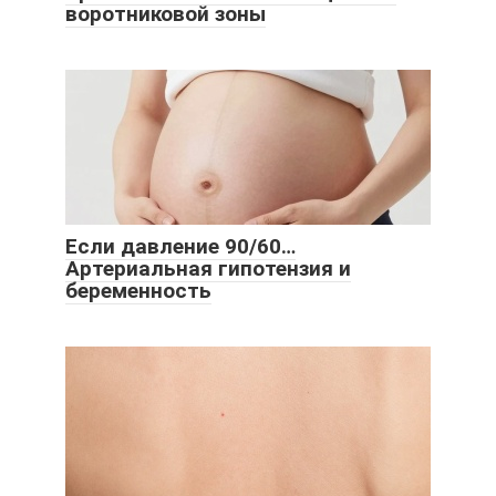
воротниковой зоны
Если давление 90/60…
Артериальная гипотензия и
беременность