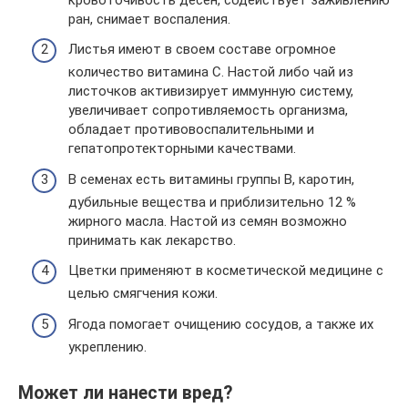
ран, снимает воспаления.
Листья имеют в своем составе огромное
количество витамина С. Настой либо чай из
листочков активизирует иммунную систему,
увеличивает сопротивляемость организма,
обладает противовоспалительными и
гепатопротекторными качествами.
В семенах есть витамины группы В, каротин,
дубильные вещества и приблизительно 12 %
жирного масла. Настой из семян возможно
принимать как лекарство.
Цветки применяют в косметической медицине с
целью смягчения кожи.
Ягода помогает очищению сосудов, а также их
укреплению.
Может ли нанести вред?