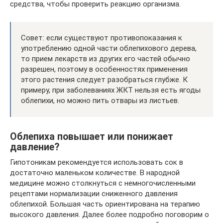
средства, чтобы проверить реакцию организма.
Совет: если существуют противопоказания к
употреблению одной части облепихового дерева,
то прием лекарств из других его частей обычно
разрешен, поэтому в особенностях применения
этого растения следует разобраться глубже. К
примеру, при заболеваниях ЖКТ нельзя есть ягоды
облепихи, но можно пить отвары из листьев.
Облепиха повышает или понижает
давление?
Гипотоникам рекомендуется использовать сок в
достаточно маленьком количестве. В народной
медицине можно столкнуться с немногочисленными
рецептами нормализации сниженного давления
облепихой. Большая часть ориентирована на терапию
высокого давления. Далее более подробно поговорим о