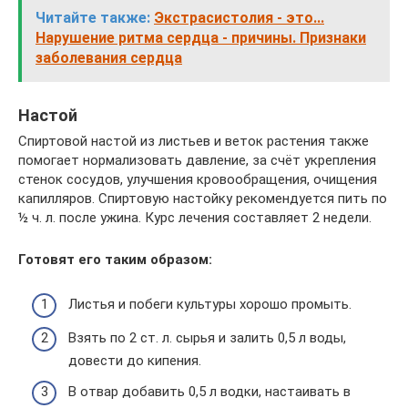
Читайте также:
Экстрасистолия - это...
Нарушение ритма сердца - причины. Признаки
заболевания сердца
Настой
Спиртовой настой из листьев и веток растения также
помогает нормализовать давление, за счёт укрепления
стенок сосудов, улучшения кровообращения, очищения
капилляров. Спиртовую настойку рекомендуется пить по
½ ч. л. после ужина. Курс лечения составляет 2 недели.
Готовят его таким образом:
Листья и побеги культуры хорошо промыть.
Взять по 2 ст. л. сырья и залить 0,5 л воды,
довести до кипения.
В отвар добавить 0,5 л водки, настаивать в