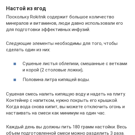
Настой из ягод
Поскольку Rokitnik содержит большое количество
минералов и витаминов, люди давно использовали его
для подготовки эффективных инфузий.
Следующие элементы необходимы для того, чтобы
сделать один из них:
Сушеные листья облепихи, смешанные с ветками
и корой (2 столовые ложки);
Половина литра кипящей воды.
Сушеная смесь налить кипящую воду и надеть на плиту.
Контейнер с напитком, нужно покрыть его крышкой.
Когда вода снова кипит, вы можете отключить огонь и
настаивать на смеси как минимум на один час.
Каждый день вы должны пить 180 грамм настойки. Весь
объем подготовленной смеси можно разделить 3 раза.