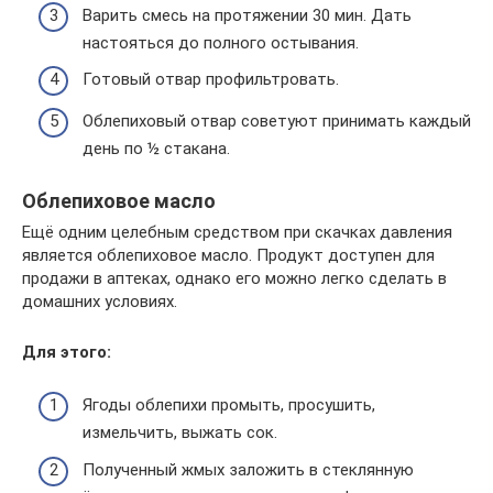
Варить смесь на протяжении 30 мин. Дать
настояться до полного остывания.
Готовый отвар профильтровать.
Облепиховый отвар советуют принимать каждый
день по ½ стакана.
Облепиховое масло
Ещё одним целебным средством при скачках давления
является облепиховое масло. Продукт доступен для
продажи в аптеках, однако его можно легко сделать в
домашних условиях.
Для этого:
Ягоды облепихи промыть, просушить,
измельчить, выжать сок.
Полученный жмых заложить в стеклянную