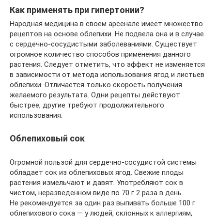
Как применять при гипертонии?
Народная медицина в своем арсенале имеет множество
рецептов на основе облепихи. Не подвела она и в случае
с сердечно-сосудистыми заболеваниями. Существует
огромное количество способов применения данного
растения. Следует отметить, что эффект не изменяется
в зависимости от метода использования ягод и листьев
облепихи. Отличается только скорость получения
желаемого результата. Одни рецепты действуют
быстрее, другие требуют продолжительного
использования.
Облепиховый сок
Огромной пользой для сердечно-сосудистой системы
обладает сок из облепиховых ягод. Свежие плоды
растения измельчают и давят. Употребляют сок в
чистом, неразведенном виде по 70 г 2 раза в день.
Не рекомендуется за один раз выпивать больше 100 г
облепихового сока — у людей, склонных к аллергиям,