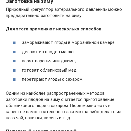
Заготовка на зиму
Природный «регулятор артериального давления» можно
предварительно заготовить на зиму.
Для этого применяют несколько способов:
замораживают ягоды в морозильной камере;
делают из плодов масло;
варят варенья или джемы;
готовят облепиховый мёд;
перетирают ягоды с сахаром.
Одним из наиболее распространенных методов
заготовки плодов на зиму считается приготовление
облепихового пюре с сахаром. Пюре можно есть в
качестве самостоятельного лакомства либо делать из
него чай, напитки, кисель и т. д.