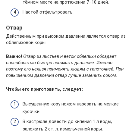
тёмном месте на протяжении 7–10 дней.
Настой отфильтровать.
Отвар
Действенным при высоком давлении является отвар из
облепиховой коры.
Важно!
Отвар из листьев и веток облепихи обладает
способностью быстро понижать давление. Именно
поэтому его нельзя применять людям с гипотонией. При
повышенном давлении отвар лучше заменить соком.
Чтобы его приготовить, следует:
Высушенную кору ножом нарезать на мелкие
кусочки.
В кастрюле довести до кипения 1 л воды,
заложить 2 ст. л. измельчённой коры.