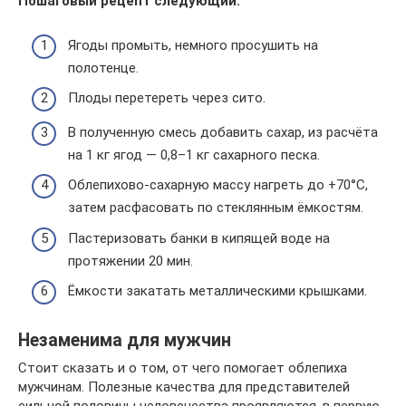
Пошаговый рецепт следующий:
Ягоды промыть, немного просушить на
полотенце.
Плоды перетереть через сито.
В полученную смесь добавить сахар, из расчёта
на 1 кг ягод — 0,8–1 кг сахарного песка.
Облепихово-сахарную массу нагреть до +70°С,
затем расфасовать по стеклянным ёмкостям.
Пастеризовать банки в кипящей воде на
протяжении 20 мин.
Ёмкости закатать металлическими крышками.
Незаменима для мужчин
Стоит сказать и о том, от чего помогает облепиха
мужчинам. Полезные качества для представителей