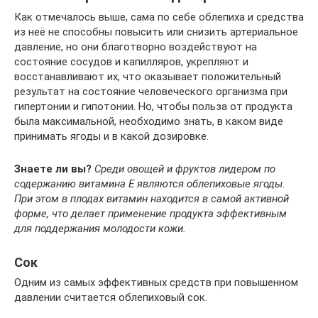
Как отмечалось выше, сама по себе облепиха и средства
из неё не способны повысить или снизить артериальное
давление, но они благотворно воздействуют на
состояние сосудов и капилляров, укрепляют и
восстанавливают их, что оказывает положительный
результат на состояние человеческого организма при
гипертонии и гипотонии. Но, чтобы польза от продукта
была максимальной, необходимо знать, в каком виде
принимать ягоды и в какой дозировке.
Знаете ли вы?
Среди овощей и фруктов лидером по
содержанию витамина Е являются облепиховые ягоды.
При этом в плодах витамин находится в самой активной
форме, что делает применение продукта эффективным
для поддержания молодости кожи.
Сок
Одним из самых эффективных средств при повышенном
давлении считается облепиховый сок.