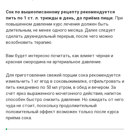
Сок по вышеописанному рецепту рекомендуется
пить по 1 ст. л. трижды в день, до приёма пищи.
При
повышенном давлении курс лечения должен быть
длительным, не менее одного месяца. Далее следует
сделать двухнедельный перерыв, после чего можно
возобновить терапию.
Вам будет интересно почитать, как влияет чёрная и
красная смородина на артериальное давление.
Для приготовления свежей порции сока рекомендуется
измельчить 1 кг ягод в соковыжималке, отфильтровать и
пить ежедневно по 50 мл утром, в обед и вечером. За
счёт ярко выраженного мочегонного действия, напиток
способен быстро снизить давление. Но ожидать от него
чуда не стоит, поскольку продолжительный
положительный эффект возможен только после курса
приёма сока.