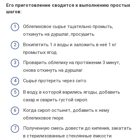
Его приготовление сводится к выполнению простых
шагов:
Облепиховое сырье тщательно промыть,
откинуть на дуршлаг, просушить.
Вскипятить 1 л воды и заложить в неё 1 кг
промытых ягод.
Проварить облепиху на протяжении 3 минут,
снова откинуть на дуршлаг.
Сырьё протереть через сито.
В воду, в которой варились ягоды, добавить
сахар и сварить густой сироп.
Когда сироп остынет, добавить к нему
облепиховое пюре.
Полученную смесь довести до кипения, закатать
в стерилизованные стеклянные ёмкости.