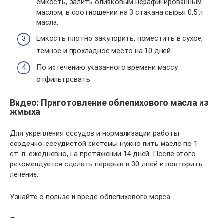
ёмкость, залить оливковым нерафинированным
маслом, в соотношении на 3 стакана сырья 0,5 л
масла.
Ёмкость плотно закупорить, поместить в сухое,
тёмное и прохладное место на 10 дней.
По истечению указанного времени массу
отфильтровать.
Видео: Приготовление облепихового масла из
жмыха
Для укрепления сосудов и нормализации работы
сердечно-сосудистой системы нужно пить масло по 1
ст. л. ежедневно, на протяжении 14 дней. После этого
рекомендуется сделать перерыв в 30 дней и повторить
лечение.
Узнайте о пользе и вреде облепихового морса.