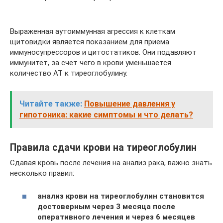
Выраженная аутоиммунная агрессия к клеткам
щитовидки является показанием для приема
иммуносупрессоров и цитостатиков. Они подавляют
иммунитет, за счет чего в крови уменьшается
количество АТ к тиреоглобулину.
Читайте также:
Повышение давления у
гипотоника: какие симптомы и что делать?
Правила сдачи крови на тиреоглобулин
Сдавая кровь после лечения на анализ рака, важно знать
несколько правил:
анализ крови на тиреоглобулин становится
достоверным через 3 месяца после
оперативного лечения и через 6 месяцев