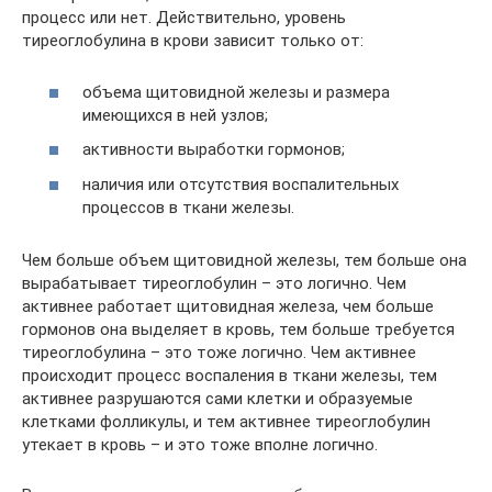
процесс или нет. Действительно, уровень
тиреоглобулина в крови зависит только от:
объема щитовидной железы и размера
имеющихся в ней узлов;
активности выработки гормонов;
наличия или отсутствия воспалительных
процессов в ткани железы.
Чем больше объем щитовидной железы, тем больше она
вырабатывает тиреоглобулин – это логично. Чем
активнее работает щитовидная железа, чем больше
гормонов она выделяет в кровь, тем больше требуется
тиреоглобулина – это тоже логично. Чем активнее
происходит процесс воспаления в ткани железы, тем
активнее разрушаются сами клетки и образуемые
клетками фолликулы, и тем активнее тиреоглобулин
утекает в кровь – и это тоже вполне логично.