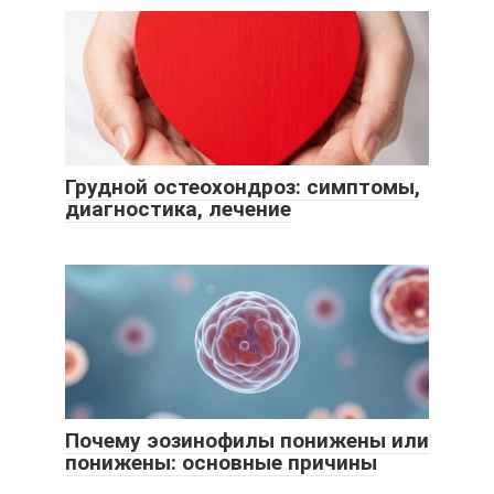
Грудной остеохондроз: симптомы,
диагностика, лечение
Почему эозинофилы понижены или
понижены: основные причины