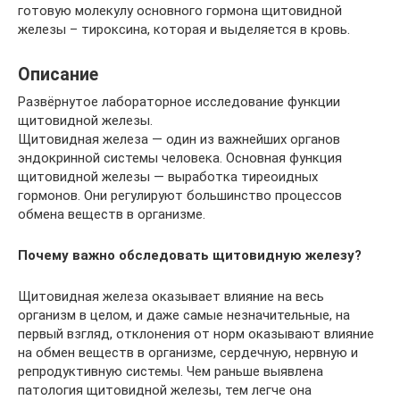
готовую молекулу основного гормона щитовидной
железы – тироксина, которая и выделяется в кровь.
Описание
Развёрнутое лабораторное исследование функции
щитовидной железы.
Щитовидная железа — один из важнейших органов
эндокринной системы человека. Основная функция
щитовидной железы — выработка тиреоидных
гормонов. Они регулируют большинство процессов
обмена веществ в организме.
Почему важно обследовать щитовидную железу?
Щитовидная железа оказывает влияние на весь
организм в целом, и даже самые незначительные, на
первый взгляд, отклонения от норм оказывают влияние
на обмен веществ в организме, сердечную, нервную и
репродуктивную системы. Чем раньше выявлена
патология щитовидной железы, тем легче она