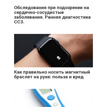
Обследования при подозрении на
сердечно-сосудистые
заболевания. Ранняя диагностика
ССЗ.
Как правильно носить магнитный
браслет на руке: польза и вред