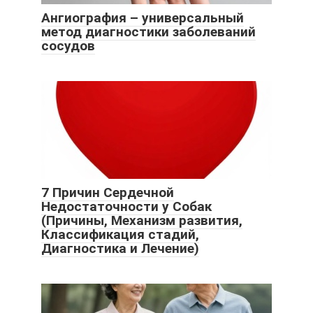
Ангиография – универсальный
метод диагностики заболеваний
сосудов
7 Причин Сердечной
Недостаточности у Собак
(Причины, Механизм развития,
Классификация стадий,
Диагностика и Лечение)