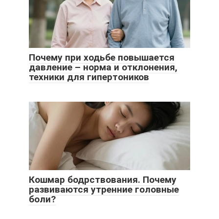
Почему при ходьбе повышается
давление – норма и отклонения,
техники для гипертоников
Кошмар бодрствования. Почему
развиваются утренние головные
боли?