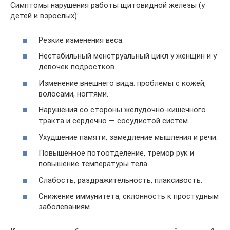
Симптомы нарушения работы щитовидной железы (у
детей и взрослых):
Резкие изменения веса.
Нестабильный менструальный цикл у женщин и у
девочек подростков.
Изменение внешнего вида: проблемы с кожей,
волосами, ногтями.
Нарушения со стороны желудочно-кишечного
тракта и сердечно — сосудистой систем
Ухудшение памяти, замедление мышления и речи.
Повышенное потоотделение, тремор рук и
повышение температуры тела.
Слабость, раздражительность, плаксивость.
Снижение иммунитета, склонность к простудным
заболеваниям.