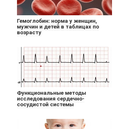
Гемоглобин: норма у женщин,
мужчин и детей в таблицах по
возрасту
Функциональные методы
исследования сердечно-
сосудистой системы