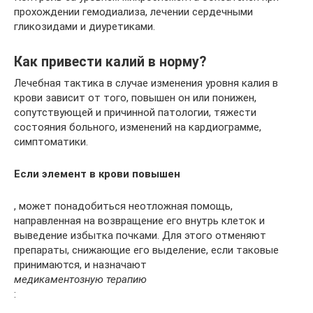
прохождении гемодиализа, лечении сердечными
гликозидами и диуретиками.
Как привести калий в норму?
Лечебная тактика в случае изменения уровня калия в
крови зависит от того, повышен он или понижен,
сопутствующей и причинной патологии, тяжести
состояния больного, изменений на кардиограмме,
симптоматики.
Если элемент в крови повышен
, может понадобиться неотложная помощь,
направленная на возвращение его внутрь клеток и
выведение избытка почками. Для этого отменяют
препараты, снижающие его выделение, если таковые
принимаются, и назначают
медикаментозную терапию
: