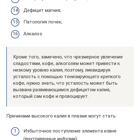
Дефицит магния;
Патология почек;
Алкалоз.
Кроме того, замечено, что чрезмерное увлечение
сладостями, кофе, алкоголем может привести к
низкому уровню калия, поэтому, ликвидируя
усталость с помощью тонизирующего крепкого
кофе, нужно знать, что усталость может быть
вызвана развивающимся дефицитом калия,
который сам кофе и провоцирует.
Причинами высокого калия в плазме могут стать:
Избыточное поступление элемента извне
(внутривенные инфузии);