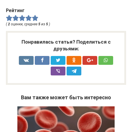
Рейтинг
(
2
оценки, среднее
5
из
5
)
Понравилась статья? Поделиться с
друзьями:
Вам также может быть интересно