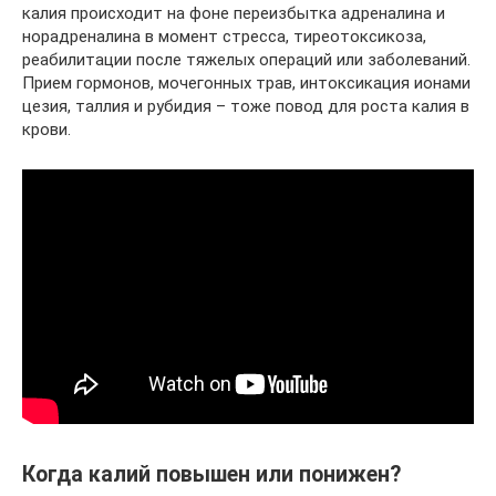
калия происходит на фоне переизбытка адреналина и
норадреналина в момент стресса, тиреотоксикоза,
реабилитации после тяжелых операций или заболеваний.
Прием гормонов, мочегонных трав, интоксикация ионами
цезия, таллия и рубидия – тоже повод для роста калия в
крови.
Когда калий повышен или понижен?