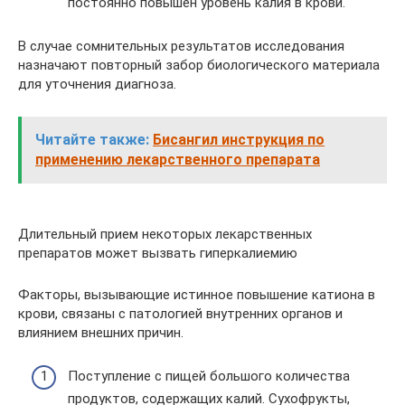
постоянно повышен уровень калия в крови.
В случае сомнительных результатов исследования
назначают повторный забор биологического материала
для уточнения диагноза.
Читайте также:
Бисангил инструкция по
применению лекарственного препарата
Длительный прием некоторых лекарственных
препаратов может вызвать гиперкалиемию
Факторы, вызывающие истинное повышение катиона в
крови, связаны с патологией внутренних органов и
влиянием внешних причин.
Поступление с пищей большого количества
продуктов, содержащих калий. Сухофрукты,