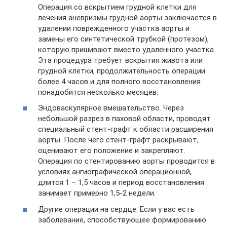
Операция со вскрытием грудной клетки для
лечения аневризмы грудной аорты заключается в
удалении поврежденного участка аорты и
замены его синтетической трубкой (протезом),
которую пришивают вместо удаленного участка.
Эта процедура требует вскрытия живота или
грудной клетки, продолжительность операции
более 4 часов и для полного восстановления
понадобится несколько месяцев.
Эндоваскулярное вмешательство. Через
небольшой разрез в паховой области, проводят
специальный стент-графт к области расширения
аорты. После чего стент-графт раскрывают,
оценивают его положение и закрепляют.
Операция по стентированию аорты проводится в
условиях ангиографической операционной,
длится 1 – 1,5 часов и период восстановления
занимает примерно 1,5-2 недели.
Другие операции на сердце. Если у вас есть
заболевание, способствующее формированию