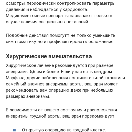
осмотры, периодически контролировать параметры
давления и наблюдаться у кардиолога.
Медикаментозные препараты назначают только в
случае наличия специальных показаний.
Подобные действия помогутт не только уменьшить
симптоматику, но и профилактировать осложнения.
Хирургические вмешательства
Хирургическое лечение рекомендуется при размере
аневризмы 5,6 см и более. Если у вас есть синдром
Марфана, другие заболевания соединительной ткани или
семейный анамнез аневризмы аорты, ваш врач может
рекомендовать вам операцию даже при небольших
размерах аневризмы.
В зависимости от вашего состояния и расположения
аневризмы грудной аорты, ваш врач порекомендует:
Открытую операцию на грудной клетке.