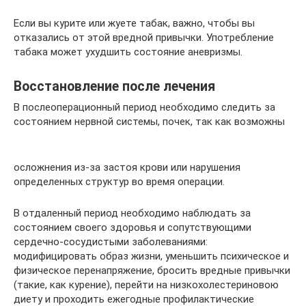
Если вы курите или жуете табак, важно, чтобы вы
отказались от этой вредной привычки. Употребление
табака может ухудшить состояние аневризмы.
Восстановление после лечения
В послеоперационный период необходимо следить за
состоянием нервной системы, почек, так как возможны
осложнения из-за застоя крови или нарушения
определенных структур во время операции.
В отдаленный период необходимо наблюдать за
состоянием своего здоровья и сопутствующими
сердечно-сосудистыми заболеваниями:
модифицировать образ жизни, уменьшить психическое и
физическое перенапряжение, бросить вредные привычки
(такие, как курение), перейти на низкохолестериновою
диету и проходить ежегодные профилактические