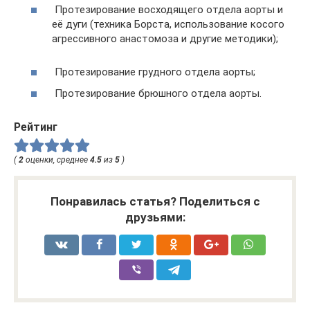
Протезирование восходящего отдела аорты и
её дуги (техника Борста, использование косого
агрессивного анастомоза и другие методики);
Протезирование грудного отдела аорты;
Протезирование брюшного отдела аорты.
Рейтинг
(
2
оценки, среднее
4.5
из
5
)
Понравилась статья? Поделиться с
друзьями: