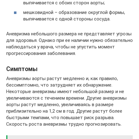
выпячивается с обоих сторон аорты;
мешковидной – образование округлой формы,
выпячивается с одной стороны сосуда.
Аневризма небольшого размера не представляет угрозы
для здоровья. Однако при ее наличии нужно обязательно
наблюдаться у врача, чтобы не упустить момент
прогрессирования заболевания.
Симптомы
Аневризмы аорты растут медленно и, как правило,
бессимптомно, что затрудняет их обнаружение.
Некоторые аневризмы имеют небольшой размер и не
увеличиваются с течением времени. Другие аневризмы
аорты растут медленно, увеличиваясь в размере
приблизительно на 1,2 см в год. Другие растут более
быстрыми темпами, что повышает риск разрыва.
Скорость роста аневризмы трудно прогнозировать.