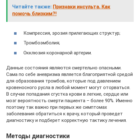
Читайте также:
Признаки инсульта. Как
помочь близким?!
Компрессия, эрозия прилегающих структур;
Тромбоэмболия;
Окклюзия коронарной артерии.
Данные состояния являются смертельно опасными.
Сама по себе аневризма является благоприятной средой
для образования тромбов, которые под давлением
кровеносного русла в любой момент могут оторваться.
В случае попадания сгустка крови в легкие, сердце или
мозг вероятность смерти пациента – более 90%. Именно
поэтому так важно при первых же симптомах
заболевания обратиться к врачу, который проведет
диагностику и подберет корректную тактику лечения.
Методы диагностики