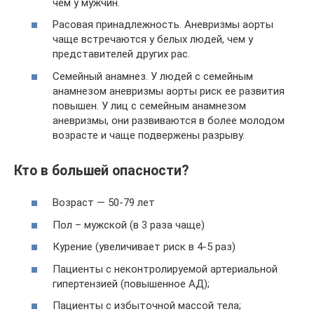
чем у мужчин.
Расовая принадлежность. Аневризмы аорты
чаще встречаются у белых людей, чем у
представителей других рас.
Семейный анамнез. У людей с семейным
анамнезом аневризмы аорты риск ее развития
повышен. У лиц с семейным анамнезом
аневризмы, они развиваются в более молодом
возрасте и чаще подвержены разрыву.
Кто в большей опасности?
Возраст — 50-79 лет
Пол – мужской (в 3 раза чаще)
Курение (увеличивает риск в 4-5 раз)
Пациенты с неконтролируемой артериальной
гипертензией (повышенное АД);
Пациенты с избыточной массой тела;