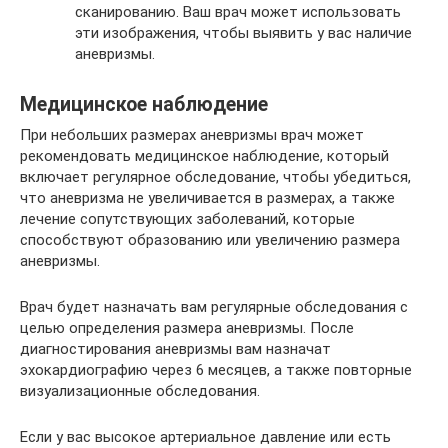
сканированию. Ваш врач может использовать
эти изображения, чтобы выявить у вас наличие
аневризмы.
Медицинское наблюдение
При небольших размерах аневризмы врач может
рекомендовать медицинское наблюдение, который
включает регулярное обследование, чтобы убедиться,
что аневризма не увеличивается в размерах, а также
лечение сопутствующих заболеваний, которые
способствуют образованию или увеличению размера
аневризмы.
Врач будет назначать вам регулярные обследования с
целью определения размера аневризмы. После
диагностирования аневризмы вам назначат
эхокардиографию через 6 месяцев, а также повторные
визуализационные обследования.
Если у вас высокое артериальное давление или есть