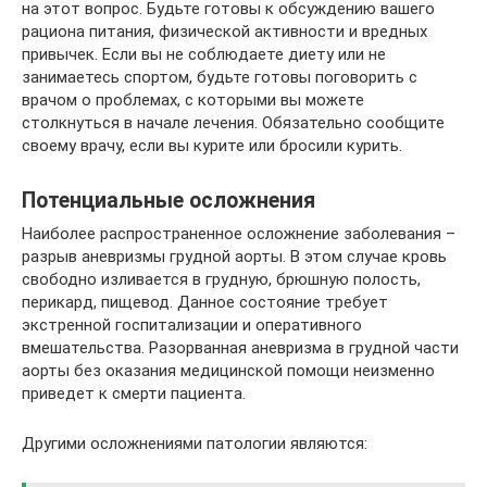
на этот вопрос. Будьте готовы к обсуждению вашего
рациона питания, физической активности и вредных
привычек. Если вы не соблюдаете диету или не
занимаетесь спортом, будьте готовы поговорить с
врачом о проблемах, с которыми вы можете
столкнуться в начале лечения. Обязательно сообщите
своему врачу, если вы курите или бросили курить.
Потенциальные осложнения
Наиболее распространенное осложнение заболевания –
разрыв аневризмы грудной аорты. В этом случае кровь
свободно изливается в грудную, брюшную полость,
перикард, пищевод. Данное состояние требует
экстренной госпитализации и оперативного
вмешательства. Разорванная аневризма в грудной части
аорты без оказания медицинской помощи неизменно
приведет к смерти пациента.
Другими осложнениями патологии являются: