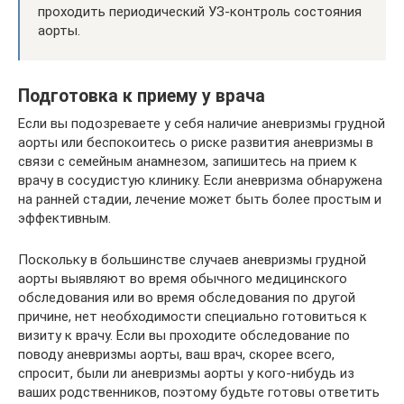
проходить периодический УЗ-контроль состояния
аорты.
Подготовка к приему у врача
Если вы подозреваете у себя наличие аневризмы грудной
аорты или беспокоитесь о риске развития аневризмы в
связи с семейным анамнезом, запишитесь на прием к
врачу в сосудистую клинику. Если аневризма обнаружена
на ранней стадии, лечение может быть более простым и
эффективным.
Поскольку в большинстве случаев аневризмы грудной
аорты выявляют во время обычного медицинского
обследования или во время обследования по другой
причине, нет необходимости специально готовиться к
визиту к врачу. Если вы проходите обследование по
поводу аневризмы аорты, ваш врач, скорее всего,
спросит, были ли аневризмы аорты у кого-нибудь из
ваших родственников, поэтому будьте готовы ответить