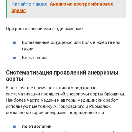
Читайте также:
Анализ на протромбиновое
время
При росте аневризмы люди замечают:
Болезненные ощущения или боль в животе или
груди;
Боль в спине
Систематизация проявлений аневризмы
аорты
В настоящее время нет единого подхода к
систематизации проявлений аневризмы аорты брюшины.
Наиболее часто медики и авторы медицинских работ
используют методику А.Покровского и Р.Ермолюк,
согласно которой аневризмы подразделяются:
по этиологии