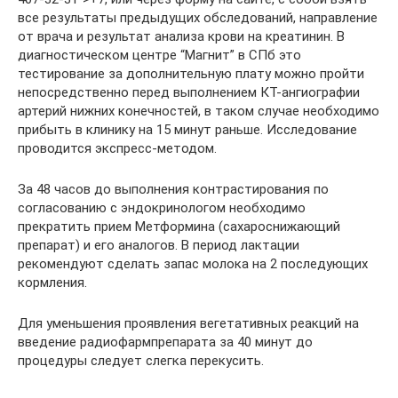
все результаты предыдущих обследований, направление
от врача и результат анализа крови на креатинин. В
диагностическом центре “Магнит” в СПб это
тестирование за дополнительную плату можно пройти
непосредственно перед выполнением КТ-ангиографии
артерий нижних конечностей, в таком случае необходимо
прибыть в клинику на 15 минут раньше. Исследование
проводится экспресс-методом.
За 48 часов до выполнения контрастирования по
согласованию с эндокринологом необходимо
прекратить прием Метформина (сахароснижающий
препарат) и его аналогов. В период лактации
рекомендуют сделать запас молока на 2 последующих
кормления.
Для уменьшения проявления вегетативных реакций на
введение радиофармпрепарата за 40 минут до
процедуры следует слегка перекусить.