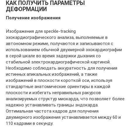
КАК ПОЛУЧИТЬ ПАРАМЕТРЫ
ДЕФОРМАЦИИ
Получение изображения
Изображения для speckle-tracking
эхокардиографического анализа, выполняемые в
автономном режиме, получаются и записываются с
использованием обычной двухмерной эхокардиографии
в серой шкале во время задержки дыхания со
стабильной электрокардиографической картиной.
Необходимо соблюдать аккуратность для получения
истинных апикальных изображений, а также
изображений в плоскости короткой оси, используя
стандартные анатомические ориентиры в каждой
плоскости и избегать неправильных ракурсов
анализируемых структур миокарда, что позволяет более
надежно устанавливать границы эндокарда.
Оптимальная частота кадров для получения
двухмерного изображения устанавливается между 60 и
110 кадрами в секунду.