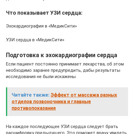
Что показывает УЗИ сердца:
Эхокардиография в «МедикСити»
УЗИ сердца в «МедикСити»
Подготовка к эхокардиографии сердца
Если пациент постоянно принимает лекарства, об этом
необходимо заранее предупредить, дабы результаты
исследования не были искажены.
Читайте также:
Эффект от массажа разных
отделов позвоночника и главные
противопоказания
На каждое последующее УЗИ сердца следует брать
расшифровку предыдущего. Это поможет врачу увидеть