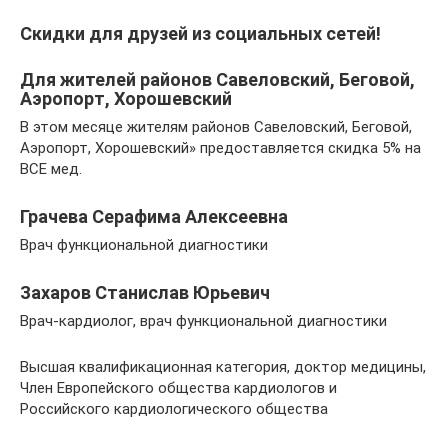
Скидки для друзей из социальных сетей!
Для жителей районов Савеловский, Беговой,
Аэропорт, Хорошевский
В этом месяце жителям районов Савеловский, Беговой,
Аэропорт, Хорошевский» предоставляется скидка 5% на
ВСЕ мед.
Грачева Серафима Алексеевна
Врач функциональной диагностики
Захаров Станислав Юрьевич
Врач-кардиолог, врач функциональной диагностики
Высшая квалификационная категория, доктор медицины,
Член Европейского общества кардиологов и
Российского кардиологического общества