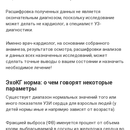
Расшифровка полученных данных не является
окончательным диагнозом, поскольку исследование
может делать не кардиолог, а специалист УЗ-
диагностики.
Именно врач-кардиолог, на основании собранного
анамнеза, результатов осмотра, расшифровки анализов
и данных всех назначенных исследований, может
сделать точные выводы о вашем состоянии и назначить
необходимое лечение!
ЭхоКГ норма: о чем говорят некоторые
параметры
Существует диапазон нормальных значений того или
иного показателя УЗИ сердца для взрослых людей (у
детей нормы иные и напрямую зависят от возраста).
Фракцией выброса (ФВ) именуется процент от объема
крови, выбрасываемой в сосуды из желудочка сердца во