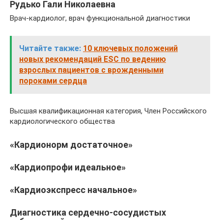
Рудько Гали Николаевна
Врач-кардиолог, врач функциональной диагностики
Читайте также:
10 ключевых положений
новых рекомендаций ESC по ведению
взрослых пациентов с врожденными
пороками сердца
Высшая квалификационная категория, Член Российского
кардиологического общества
«Кардионорм достаточное»
«Кардиопрофи идеальное»
«Кардиоэкспресс начальное»
Диагностика сердечно-сосудистых