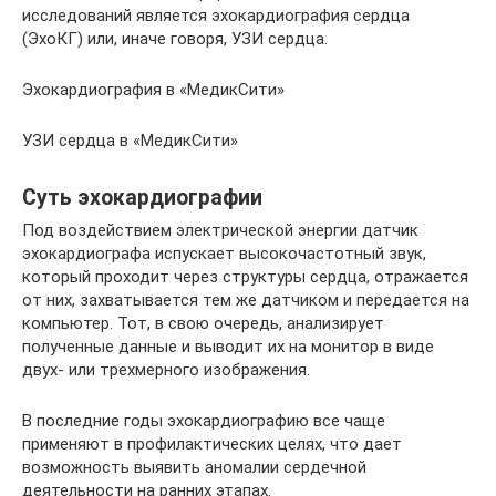
исследований является эхокардиография сердца
(ЭхоКГ) или, иначе говоря, УЗИ сердца.
Эхокардиография в «МедикСити»
УЗИ сердца в «МедикСити»
Суть эхокардиографии
Под воздействием электрической энергии датчик
эхокардиографа испускает высокочастотный звук,
который проходит через структуры сердца, отражается
от них, захватывается тем же датчиком и передается на
компьютер. Тот, в свою очередь, анализирует
полученные данные и выводит их на монитор в виде
двух- или трехмерного изображения.
В последние годы эхокардиографию все чаще
применяют в профилактических целях, что дает
возможность выявить аномалии сердечной
деятельности на ранних этапах.