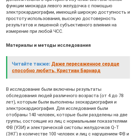
функции миокарда левого желудочка с помощью
электрокардиографии, имеющей широкую доступность и
простоту использования, высокую достоверность
результатов и лишенной субъективного влияния на
измерение при любой ЧСС.
Материалы и методы исследования
Читайте также:
Даже пересаженное сердце
способно любить. Кристиан Барнард
В исследование были включены результаты
обследования людей различного возраста (от 4 до 78
лет), которым были выполнены эхокардиография и
электрокардиография. Для исследования были
отобраны 140 человек, которые были разделены на две
группы, состоящие из лиц с нормальными показателями
ФВ (УЗИ) и электрической систолы желудочков Q-T
(ЭКГ) в количестве 100 человек и лиц с нарушением ФВ и