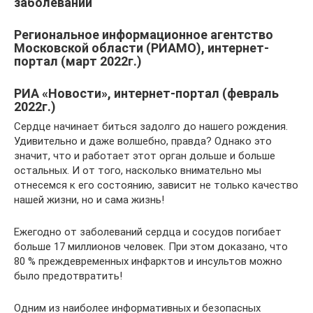
заболеваний
Региональное информационное агентство
Московской области (РИАМО), интернет-
портал (март 2022г.)
РИА «Новости», интернет-портал (февраль
2022г.)
Сердце начинает биться задолго до нашего рождения.
Удивительно и даже волшебно, правда? Однако это
значит, что и работает этот орган дольше и больше
остальных. И от того, насколько внимательно мы
отнесемся к его состоянию, зависит не только качество
нашей жизни, но и сама жизнь!
Ежегодно от заболеваний сердца и сосудов погибает
больше 17 миллионов человек. При этом доказано, что
80 % преждевременных инфарктов и инсультов можно
было предотвратить!
Одним из наиболее информативных и безопасных