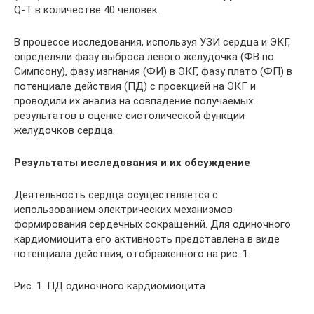
Q-T в количестве 40 человек.
В процессе исследования, используя УЗИ сердца и ЭКГ,
определяли фазу выброса левого желудочка (ФВ по
Симпсону), фазу изгнания (ФИ) в ЭКГ, фазу плато (ФП) в
потенциале действия (ПД) с проекцией на ЭКГ и
проводили их анализ на совпадение получаемых
результатов в оценке систолической функции
желудочков сердца.
Результаты исследования и их обсуждение
Деятельность сердца осуществляется с
использованием электрических механизмов
формирования сердечных сокращений. Для одиночного
кардиомиоцита его активность представлена в виде
потенциала действия, отображенного на рис. 1.
Рис. 1. ПД одиночного кардиомиоцита