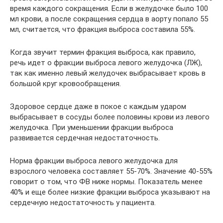
время каждого сокращения. Если в желудочке было 100
мл крови, а после сокращения сердца в аорту попало 55
мл, считается, что фракция выброса составила 55%.
Когда звучит термин фракция выброса, как правило,
речь идет о фракции выброса левого желудочка (ЛЖ),
так как именно левый желудочек выбрасывает кровь в
большой круг кровообращения.
Здоровое сердце даже в покое с каждым ударом
выбрасывает в сосуды более половины крови из левого
желудочка. При уменьшении фракции выброса
развивается сердечная недостаточность.
Норма фракции выброса левого желудочка для
взрослого человека составляет 55-70%. Значение 40-55%
говорит о том, что ФВ ниже нормы. Показатель менее
40% и еще более низкие фракции выброса указывают на
сердечную недостаточность у пациента.