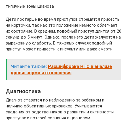
типичные зоны цианоза
Дети постарше во время приступов стремятся присесть
на корточки, так как это положение немного облегчает
их состояние. В среднем, подобный приступ длится от 20
секунд до 5 минут. Однако, после него дети жалуются на
выраженную слабость. В тяжелых случаях подобный
приступ может привести к инсульту или даже смерти.
Читайте также:
Расшифровка HTC в анализе
крови: норма и отклонения
Диагностика
Диагноз ставится по наблюдению за ребенком и
наличию объективных признаков. Учитываются
сведения от родственников о развитии и активности,
приступах с потерей сознания и цианозом.