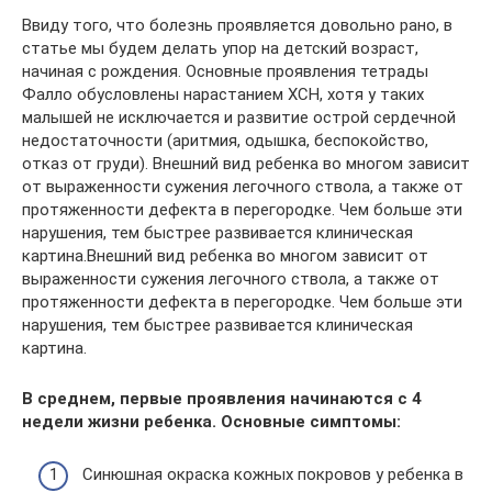
Ввиду того, что болезнь проявляется довольно рано, в
статье мы будем делать упор на детский возраст,
начиная с рождения. Основные проявления тетрады
Фалло обусловлены нарастанием ХСН, хотя у таких
малышей не исключается и развитие острой сердечной
недостаточности (аритмия, одышка, беспокойство,
отказ от груди). Внешний вид ребенка во многом зависит
от выраженности сужения легочного ствола, а также от
протяженности дефекта в перегородке. Чем больше эти
нарушения, тем быстрее развивается клиническая
картина.Внешний вид ребенка во многом зависит от
выраженности сужения легочного ствола, а также от
протяженности дефекта в перегородке. Чем больше эти
нарушения, тем быстрее развивается клиническая
картина.
В среднем, первые проявления начинаются с 4
недели жизни ребенка. Основные симптомы:
Синюшная окраска кожных покровов у ребенка в